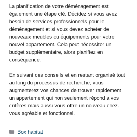
La planification de votre déménagement est
également une étape clé. Décidez si vous avez
besoin de services professionnels pour le
déménagement et si vous devez acheter de
nouveaux meubles ou équipements pour votre
nouvel appartement. Cela peut nécessiter un
budget supplémentaire, alors planifiez en
conséquence.
En suivant ces conseils et en restant organisé tout
au long du processus de recherche, vous
augmenterez vos chances de trouver rapidement
un appartement qui non seulement répond à vos
critères mais aussi vous offre un nouveau chez-
vous agréable et fonctionnel.
Catégories
Box habitat