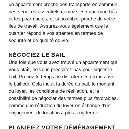
un appartement proche des transports en commun,
des services essentiels comme les supermarchés
et les pharmacies, et si possible, proche de votre
lieu de travail. Assurez-vous également que le
quartier répond à vos attentes en termes de
sécurité et de qualité de vie.
NÉGOCIEZ LE BAIL
Une fois que vous avez trouvé un appartement qui
vous plaît, ne vous précipitez pas pour signer le
bail. Prenez le temps de discuter des termes avec
le bailleur. Cela inclut la durée du bail, le montant
du loyer, les conditions de résiliation, et la
possibilité de négocier des termes plus favorables,
comme une réduction du loyer en échange d’un
engagement de location à plus long terme.
PLANIFIEZ VOTRE DÉMÉNAGEMENT