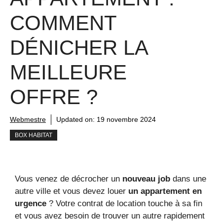
COMMENT
DÉNICHER LA
MEILLEURE
OFFRE ?
Webmestre
Updated on:
19 novembre 2024
BOX HABITAT
Vous venez de décrocher un
nouveau job
dans une
autre ville et vous devez louer
un appartement en
urgence
? Votre contrat de location touche à sa fin
et vous avez besoin de trouver un autre rapidement