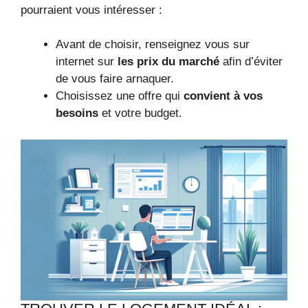
pourraient vous intéresser :
Avant de choisir, renseignez vous sur
internet sur
les prix du marché
afin d’éviter
de vous faire arnaquer.
Choisissez une offre qui
convient à vos
besoins
et votre budget.