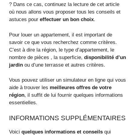
? Dans ce cas, continuez la lecture de cet article
où nous allons vous proposer tous les conseils et
astuces pour
effectuer un bon choix
.
Pour louer un appartement, il est important de
savoir ce que vous recherchez comme critères.
C’est à dire la région, le type d’appartement, le
nombre de pièces , la superficie,
disponibilité d’un
jardin
ou d’une terrasse et autres critères.
Vous pouvez utiliser un simulateur en ligne qui vous
aide à trouver les
meilleures offres de votre
région
, il suffit de lui fournir quelques informations
essentielles.
INFORMATIONS SUPPLÉMENTAIRES
Voici
quelques informations et conseils
qui