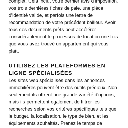
complet. Cela inclut votre dernier avis d’imposition,
vos trois dernières fiches de paie, une pièce
d’identité valide, et parfois une lettre de
recommandation de votre précédent bailleur. Avoir
tous ces documents prêts peut accélérer
considérablement le processus de location une fois
que vous avez trouvé un appartement qui vous
plaît.
UTILISEZ LES PLATEFORMES EN
LIGNE SPÉCIALISÉES
Les sites web spécialisés dans les annonces
immobilières peuvent être des outils précieux. Non
seulement ils offrent une grande variété d’options,
mais ils permettent également de filtrer les
recherches selon vos critères spécifiques tels que
le budget, la localisation, le type de bien, et les
équipements souhaités. Prenez le temps de