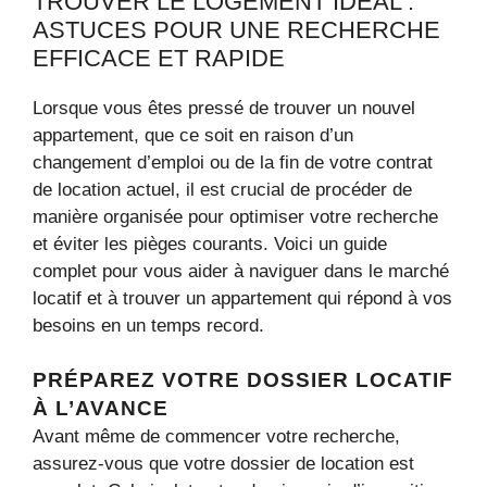
TROUVER LE LOGEMENT IDÉAL :
ASTUCES POUR UNE RECHERCHE
EFFICACE ET RAPIDE
Lorsque vous êtes pressé de trouver un nouvel
appartement, que ce soit en raison d’un
changement d’emploi ou de la fin de votre contrat
de location actuel, il est crucial de procéder de
manière organisée pour optimiser votre recherche
et éviter les pièges courants. Voici un guide
complet pour vous aider à naviguer dans le marché
locatif et à trouver un appartement qui répond à vos
besoins en un temps record.
PRÉPAREZ VOTRE DOSSIER LOCATIF
À L’AVANCE
Avant même de commencer votre recherche,
assurez-vous que votre dossier de location est