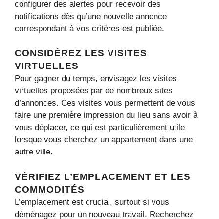
configurer des alertes pour recevoir des
notifications dès qu’une nouvelle annonce
correspondant à vos critères est publiée.
CONSIDÉREZ LES VISITES
VIRTUELLES
Pour gagner du temps, envisagez les visites
virtuelles proposées par de nombreux sites
d’annonces. Ces visites vous permettent de vous
faire une première impression du lieu sans avoir à
vous déplacer, ce qui est particulièrement utile
lorsque vous cherchez un appartement dans une
autre ville.
VÉRIFIEZ L’EMPLACEMENT ET LES
COMMODITÉS
L’emplacement est crucial, surtout si vous
déménagez pour un nouveau travail. Recherchez