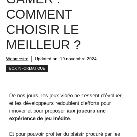
COMMENT
CHOISIR LE
MEILLEUR ?
Webmestre
Updated on:
19 novembre 2024
BOX INFORMATIQUE
De nos jours, les jeux vidéo ne cessent d’évoluer,
et les développeurs redoublent d’efforts pour
innover et pour proposer
aux joueurs une
expérience de jeu inédite.
Et pour pouvoir profiter du plaisir procuré par les