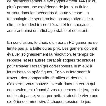
de rafraîchissement élevé (typiquement 144 Hz ou
plus) permet une expérience de jeu plus fluide,
surtout dans les scénarios à haute vitesse. La
technologie de synchronisation adaptative aide à
éliminer les déchirures d’écran et les saccades,
assurant ainsi un affichage stable et constant.
En conclusion, le choix d’un écran PC gamer ne se
limite pas à la taille ou au prix. Les gamers doivent
évaluer soigneusement la résolution, le temps de
réponse, et les autres caractéristiques techniques
pour trouver l’écran qui correspondra le mieux à
leurs besoins spécifiques. En vous informant à
travers des comparatifs détaillés et des avis
d’experts, vous pouvez investir dans un écran qui
non seulement répond à vos exigences de jeu, mais
qui les dépasse, vous permettant ainsi de vivre une
expérience immersive à chaque session de jeu.