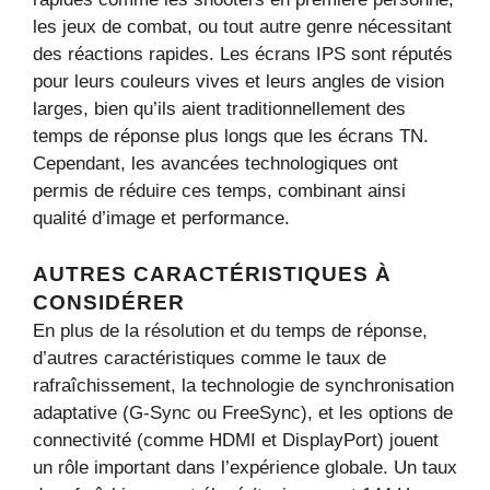
les jeux de combat, ou tout autre genre nécessitant
des réactions rapides. Les écrans IPS sont réputés
pour leurs couleurs vives et leurs angles de vision
larges, bien qu’ils aient traditionnellement des
temps de réponse plus longs que les écrans TN.
Cependant, les avancées technologiques ont
permis de réduire ces temps, combinant ainsi
qualité d’image et performance.
AUTRES CARACTÉRISTIQUES À
CONSIDÉRER
En plus de la résolution et du temps de réponse,
d’autres caractéristiques comme le taux de
rafraîchissement, la technologie de synchronisation
adaptative (G-Sync ou FreeSync), et les options de
connectivité (comme HDMI et DisplayPort) jouent
un rôle important dans l’expérience globale. Un taux