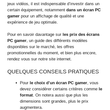
jeux vidéos, il est indispensable d’investir dans un
certain équipement, notamment
dans un écran PC
gamer
pour un affichage de qualité et une
expérience de jeu optimale.
Pour en savoir davantage sur
les prix des écrans
PC gamer
, un guide des différents modèles
disponibles sur le marché, les offres
promotionnelles du moment, et bien plus encore,
rendez vous sur notre site internet.
QUELQUES CONSEILS PRATIQUES
Pour
le choix d’un écran PC gamer
, vous
devez considérer certains critères comme
le
format
. On notera aussi que plus les
dimensions sont grandes, plus le prix
augmentera.