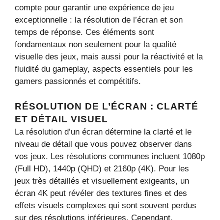
compte pour garantir une expérience de jeu
exceptionnelle : la résolution de l’écran et son
temps de réponse. Ces éléments sont
fondamentaux non seulement pour la qualité
visuelle des jeux, mais aussi pour la réactivité et la
fluidité du gameplay, aspects essentiels pour les
gamers passionnés et compétitifs.
RÉSOLUTION DE L’ÉCRAN : CLARTÉ
ET DÉTAIL VISUEL
La résolution d’un écran détermine la clarté et le
niveau de détail que vous pouvez observer dans
vos jeux. Les résolutions communes incluent 1080p
(Full HD), 1440p (QHD) et 2160p (4K). Pour les
jeux très détaillés et visuellement exigeants, un
écran 4K peut révéler des textures fines et des
effets visuels complexes qui sont souvent perdus
sur des résolutions inférieures. Cependant,