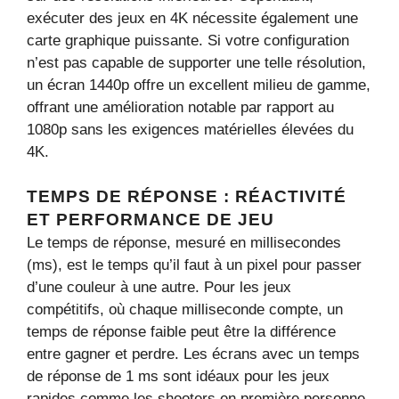
exécuter des jeux en 4K nécessite également une
carte graphique puissante. Si votre configuration
n’est pas capable de supporter une telle résolution,
un écran 1440p offre un excellent milieu de gamme,
offrant une amélioration notable par rapport au
1080p sans les exigences matérielles élevées du
4K.
TEMPS DE RÉPONSE : RÉACTIVITÉ
ET PERFORMANCE DE JEU
Le temps de réponse, mesuré en millisecondes
(ms), est le temps qu’il faut à un pixel pour passer
d’une couleur à une autre. Pour les jeux
compétitifs, où chaque milliseconde compte, un
temps de réponse faible peut être la différence
entre gagner et perdre. Les écrans avec un temps
de réponse de 1 ms sont idéaux pour les jeux
rapides comme les shooters en première personne,