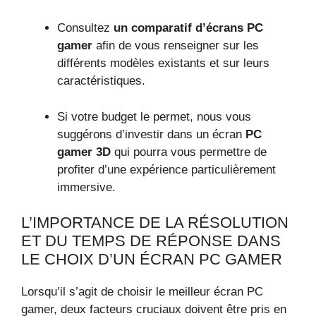
Consultez
un comparatif d’écrans PC
gamer
afin de vous renseigner sur les
différents modèles existants et sur leurs
caractéristiques.
Si votre budget le permet, nous vous
suggérons d’investir dans un écran
PC
gamer 3D
qui pourra vous permettre de
profiter d’une expérience particulièrement
immersive.
L’IMPORTANCE DE LA RÉSOLUTION
ET DU TEMPS DE RÉPONSE DANS
LE CHOIX D’UN ÉCRAN PC GAMER
Lorsqu’il s’agit de choisir le meilleur écran PC
gamer, deux facteurs cruciaux doivent être pris en