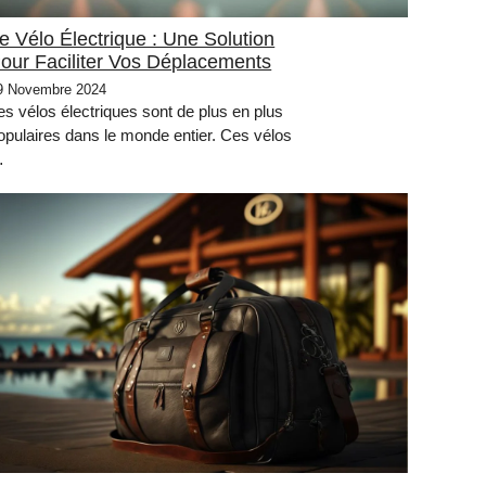
e Vélo Électrique : Une Solution
our Faciliter Vos Déplacements
9 Novembre 2024
es vélos électriques sont de plus en plus
opulaires dans le monde entier. Ces vélos
…