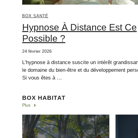
BOX SANTÉ
Hypnose À Distance Est Ce
Possible ?
24 février 2026
L’hypnose à distance suscite un intérêt grandissa
le domaine du bien-être et du développement pers
Si vous êtes à …
BOX HABITAT
Plus