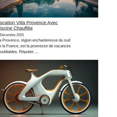
ocation Villa Provence Avec
iscine Chauffée
 Décembre 2025
a Provence, région enchanteresse du sud
e la France, est la promesse de vacances
noubliables. Réputée …