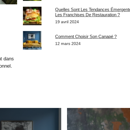
Quelles Sont Les Tendances Émergen
Les Franchises De Restauration ?
19 avril 2024
Comment Choisir Son Canapé ?
12 mars 2024
nt dans
onnel.