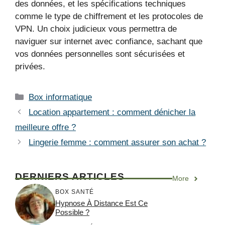
des données, et les spécifications techniques
comme le type de chiffrement et les protocoles de
VPN. Un choix judicieux vous permettra de
naviguer sur internet avec confiance, sachant que
vos données personnelles sont sécurisées et
privées.
Catégories
Box informatique
Location appartement : comment dénicher la
meilleure offre ?
Lingerie femme : comment assurer son achat ?
DERNIERS ARTICLES
More
BOX SANTÉ
Hypnose À Distance Est Ce
Possible ?