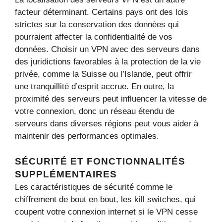
facteur déterminant. Certains pays ont des lois
strictes sur la conservation des données qui
pourraient affecter la confidentialité de vos
données. Choisir un VPN avec des serveurs dans
des juridictions favorables à la protection de la vie
privée, comme la Suisse ou l’Islande, peut offrir
une tranquillité d’esprit accrue. En outre, la
proximité des serveurs peut influencer la vitesse de
votre connexion, donc un réseau étendu de
serveurs dans diverses régions peut vous aider à
maintenir des performances optimales.
SÉCURITÉ ET FONCTIONNALITÉS
SUPPLÉMENTAIRES
Les caractéristiques de sécurité comme le
chiffrement de bout en bout, les kill switches, qui
coupent votre connexion internet si le VPN cesse