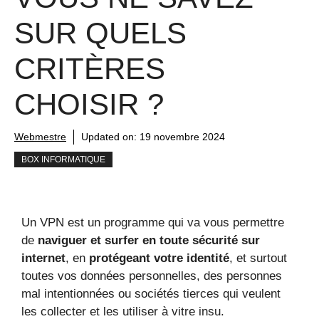
SUR QUELS
CRITÈRES
CHOISIR ?
Webmestre
Updated on:
19 novembre 2024
BOX INFORMATIQUE
Un VPN est un programme qui va vous permettre
de
naviguer et surfer en toute sécurité sur
internet
, en
protégeant votre identité
, et surtout
toutes vos données personnelles, des personnes
mal intentionnées ou sociétés tierces qui veulent
les collecter et les utiliser à vitre insu.