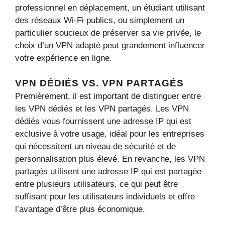
professionnel en déplacement, un étudiant utilisant
des réseaux Wi-Fi publics, ou simplement un
particulier soucieux de préserver sa vie privée, le
choix d’un VPN adapté peut grandement influencer
votre expérience en ligne.
VPN DÉDIÉS VS. VPN PARTAGÉS
Premièrement, il est important de distinguer entre
les VPN dédiés et les VPN partagés. Les VPN
dédiés vous fournissent une adresse IP qui est
exclusive à votre usage, idéal pour les entreprises
qui nécessitent un niveau de sécurité et de
personnalisation plus élevé. En revanche, les VPN
partagés utilisent une adresse IP qui est partagée
entre plusieurs utilisateurs, ce qui peut être
suffisant pour les utilisateurs individuels et offre
l’avantage d’être plus économique.