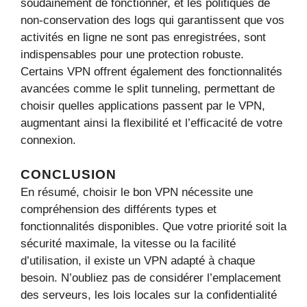
soudainement de fonctionner, et les politiques de
non-conservation des logs qui garantissent que vos
activités en ligne ne sont pas enregistrées, sont
indispensables pour une protection robuste.
Certains VPN offrent également des fonctionnalités
avancées comme le split tunneling, permettant de
choisir quelles applications passent par le VPN,
augmentant ainsi la flexibilité et l’efficacité de votre
connexion.
CONCLUSION
En résumé, choisir le bon VPN nécessite une
compréhension des différents types et
fonctionnalités disponibles. Que votre priorité soit la
sécurité maximale, la vitesse ou la facilité
d’utilisation, il existe un VPN adapté à chaque
besoin. N’oubliez pas de considérer l’emplacement
des serveurs, les lois locales sur la confidentialité