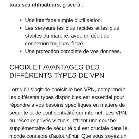
tous ses utilisateurs
, grâce à :
Une interface simple d’utilisation.
Les serveurs les plus rapides et les plus
stables du marché, avec un débit de
connexion toujours élevé.
Une protection complète de vos données.
CHOIX ET AVANTAGES DES
DIFFÉRENTS TYPES DE VPN
Lorsqu’il s’agit de choisir le bon VPN, comprendre
les différents types disponibles est essentiel pour
répondre à vos besoins spécifiques en matière de
sécurité et de confidentialité sur internet. Les VPN,
ou réseaux privés virtuels, offrent une couche
supplémentaire de sécurité qui est cruciale dans le
monde connecté d’aujourd’hui. Que vous soyez un