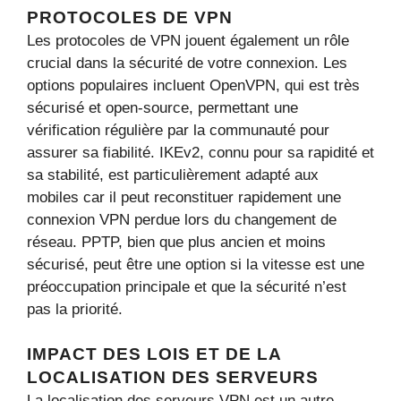
PROTOCOLES DE VPN
Les protocoles de VPN jouent également un rôle
crucial dans la sécurité de votre connexion. Les
options populaires incluent OpenVPN, qui est très
sécurisé et open-source, permettant une
vérification régulière par la communauté pour
assurer sa fiabilité. IKEv2, connu pour sa rapidité et
sa stabilité, est particulièrement adapté aux
mobiles car il peut reconstituer rapidement une
connexion VPN perdue lors du changement de
réseau. PPTP, bien que plus ancien et moins
sécurisé, peut être une option si la vitesse est une
préoccupation principale et que la sécurité n’est
pas la priorité.
IMPACT DES LOIS ET DE LA
LOCALISATION DES SERVEURS
La localisation des serveurs VPN est un autre