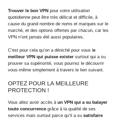
Trouver le bon VPN
pour votre utilisation
quotidienne peut être très délicat et difficile, à
cause du grand nombre de noms et marques sur le
marché, et des options offertes par chacun, car les
VPN n’ont jamais été aussi populaires.
C’est pour cela qu’on a déniché pour vous l
e
meilleur VPN qui puisse exister
surtout qui a su
prouver sa supériorité, vous pourrez le découvrir
vous-même simplement à travers le lien suivant.
OPTEZ POUR LA MEILLEURE
PROTECTION !
Vous allez avoir accès à
un VPN qui a su balayer
toute concurrence
grâce à la qualité de ses
services mais surtout parce qu’il a su
satisfaire