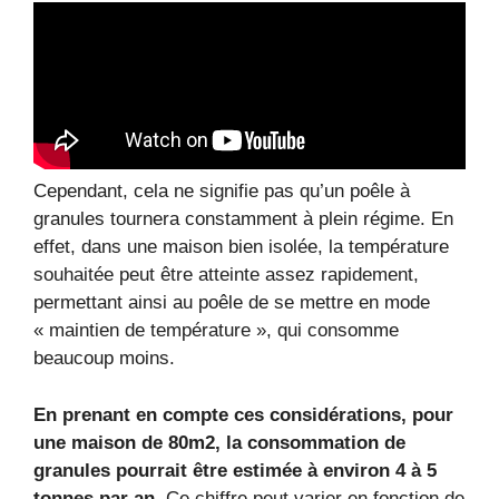
Cependant, cela ne signifie pas qu’un poêle à
granules tournera constamment à plein régime. En
effet, dans une maison bien isolée, la température
souhaitée peut être atteinte assez rapidement,
permettant ainsi au poêle de se mettre en mode
« maintien de température », qui consomme
beaucoup moins.
En prenant en compte ces considérations, pour
une maison de 80m2, la consommation de
granules pourrait être estimée à environ 4 à 5
tonnes par an.
Ce chiffre peut varier en fonction de