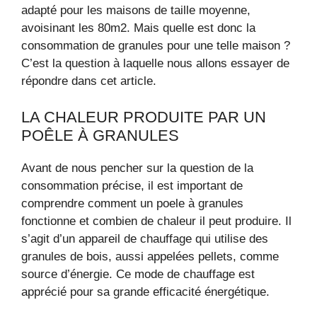
adapté pour les maisons de taille moyenne,
avoisinant les 80m2. Mais quelle est donc la
consommation de granules pour une telle maison ?
C’est la question à laquelle nous allons essayer de
répondre dans cet article.
LA CHALEUR PRODUITE PAR UN
POÊLE À GRANULES
Avant de nous pencher sur la question de la
consommation précise, il est important de
comprendre comment un poele à granules
fonctionne et combien de chaleur il peut produire. Il
s’agit d’un appareil de chauffage qui utilise des
granules de bois, aussi appelées pellets, comme
source d’énergie. Ce mode de chauffage est
apprécié pour sa grande efficacité énergétique.