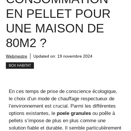
EN PELLET POUR
UNE MAISON DE
80M2 ?
Webmestre
Updated on:
19 novembre 2024
BOX HABITAT
En ces temps de prise de conscience écologique,
le choix d’un mode de chauffage respectueux de
l’environnement est crucial. Parmi les différentes
options existantes, le
poele granules
ou poêle à
pellets s’impose de plus en plus comme une
solution fiable et durable. Il semble particulièrement