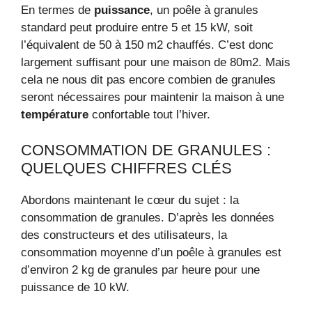
En termes de
puissance
, un poêle à granules
standard peut produire entre 5 et 15 kW, soit
l’équivalent de 50 à 150 m2 chauffés. C’est donc
largement suffisant pour une maison de 80m2. Mais
cela ne nous dit pas encore combien de granules
seront nécessaires pour maintenir la maison à une
température
confortable tout l’hiver.
CONSOMMATION DE GRANULES :
QUELQUES CHIFFRES CLÉS
Abordons maintenant le cœur du sujet : la
consommation de granules. D’après les données
des constructeurs et des utilisateurs, la
consommation moyenne d’un poêle à granules est
d’environ 2 kg de granules par heure pour une
puissance de 10 kW.