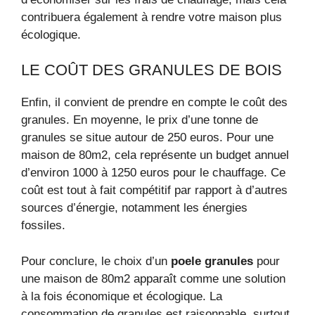
contribuera également à rendre votre maison plus
écologique.
LE COÛT DES GRANULES DE BOIS
Enfin, il convient de prendre en compte le coût des
granules. En moyenne, le prix d’une tonne de
granules se situe autour de 250 euros. Pour une
maison de 80m2, cela représente un budget annuel
d’environ 1000 à 1250 euros pour le chauffage. Ce
coût est tout à fait compétitif par rapport à d’autres
sources d’énergie, notamment les énergies
fossiles.
Pour conclure, le choix d’un
poele granules
pour
une maison de 80m2 apparaît comme une solution
à la fois économique et écologique. La
consommation de granules est raisonnable, surtout