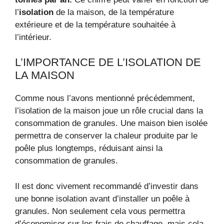
l’
isolation
de la maison, de la température
extérieure et de la température souhaitée à
l’intérieur.
L’IMPORTANCE DE L’ISOLATION DE
LA MAISON
Comme nous l’avons mentionné précédemment,
l’isolation de la maison joue un rôle crucial dans la
consommation de granules. Une maison bien isolée
permettra de conserver la chaleur produite par le
poêle plus longtemps, réduisant ainsi la
consommation de granules.
Il est donc vivement recommandé d’investir dans
une bonne isolation avant d’installer un poêle à
granules. Non seulement cela vous permettra
d’économiser sur les frais de chauffage, mais cela