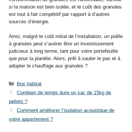
si la maison est bien isolée, et le coût des granules
est tout à fait compétitif par rapport à d’autres
sources d’énergie.
Ainsi, malgré le coût initial de l’installation, un poêle
à granules peut s’avérer être un investissement
judicieux à long terme, tant pour votre portefeuille
que pour la planète. Alors, prêt à sauter le pas et à
adopter le chauffage aux granules ?
Catégories
Box habitat
Combien de temps dure un sac de 15kg de
pellets ?
Comment améliorer l’isolation acoustique de
votre appartement ?