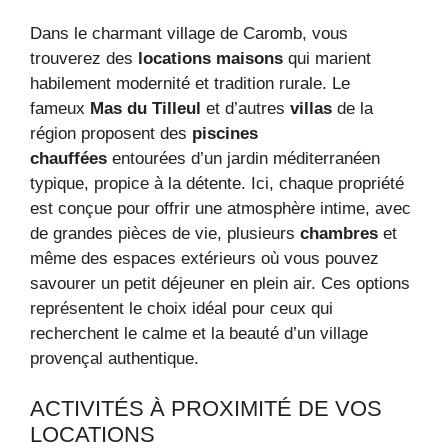
Dans le charmant village de Caromb, vous
trouverez des
locations maisons
qui marient
habilement modernité et tradition rurale. Le
fameux
Mas du Tilleul
et d’autres
villas
de la
région proposent des
piscines
chauffées
entourées d’un jardin méditerranéen
typique, propice à la détente. Ici, chaque propriété
est conçue pour offrir une atmosphère intime, avec
de grandes pièces de vie, plusieurs
chambres
et
même des espaces extérieurs où vous pouvez
savourer un petit déjeuner en plein air. Ces options
représentent le choix idéal pour ceux qui
recherchent le calme et la beauté d’un village
provençal authentique.
ACTIVITÉS À PROXIMITÉ DE VOS
LOCATIONS