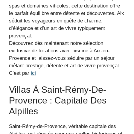
spas et domaines viticoles, cette destination offre
le parfait équilibre entre détente et découvertes. Aix
séduit les voyageurs en quête de charme,
d’élégance et d’un art de vivre typiquement
provençal.
Découvrez dès maintenant notre sélection
exclusive de locations avec piscine à Aix-en-
Provence et laissez-vous séduire par un séjour
mêlant prestige, détente et art de vivre provençal.
C’est par
ici
Villas À Saint-Rémy-De-
Provence : Capitale Des
Alpilles
Saint-Rémy-de-Provence, véritable capitale des
Alpilles, est réputée pour ses ruelles historiques et