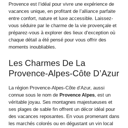
Provence est l’idéal pour vivre une expérience de
vacances unique, en profitant de l’alliance parfaite
entre confort, nature et luxe accessible. Laissez-
vous séduire par le charme de la vie provençale et
préparez-vous à explorer des lieux d’exception où
chaque détail a été pensé pour vous offrir des
moments inoubliables.
Les Charmes De La
Provence-Alpes-Côte D’Azur
La région Provence-Alpes-Côte d’Azur, aussi
connue sous le nom de
Provence Alpes
, est un
véritable joyau. Ses montagnes majestueuses et
ses plages de sable fin offrent un décor idéal pour
des vacances reposantes. En vous promenant dans
les marchés colorés ou en dégustant un vin local