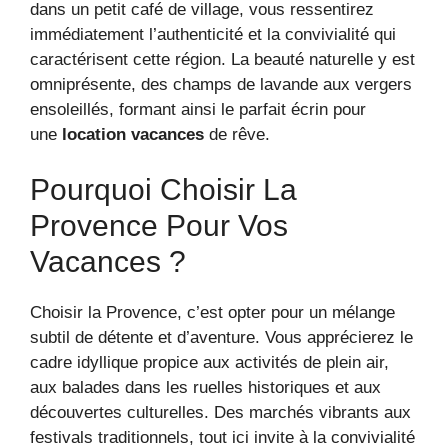
dans un petit café de village, vous ressentirez
immédiatement l’authenticité et la convivialité qui
caractérisent cette région. La beauté naturelle y est
omniprésente, des champs de lavande aux vergers
ensoleillés, formant ainsi le parfait écrin pour
une
location vacances
de rêve.
Pourquoi Choisir La
Provence Pour Vos
Vacances ?
Choisir la Provence, c’est opter pour un mélange
subtil de détente et d’aventure. Vous apprécierez le
cadre idyllique propice aux activités de plein air,
aux balades dans les ruelles historiques et aux
découvertes culturelles. Des marchés vibrants aux
festivals traditionnels, tout ici invite à la convivialité