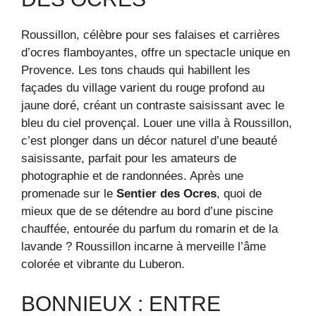
Roussillon, célèbre pour ses falaises et carrières
d’ocres flamboyantes, offre un spectacle unique en
Provence. Les tons chauds qui habillent les
façades du village varient du rouge profond au
jaune doré, créant un contraste saisissant avec le
bleu du ciel provençal. Louer une villa à Roussillon,
c’est plonger dans un décor naturel d’une beauté
saisissante, parfait pour les amateurs de
photographie et de randonnées. Après une
promenade sur le
Sentier des Ocres
, quoi de
mieux que de se détendre au bord d’une piscine
chauffée, entourée du parfum du romarin et de la
lavande ? Roussillon incarne à merveille l’âme
colorée et vibrante du Luberon.
BONNIEUX : ENTRE