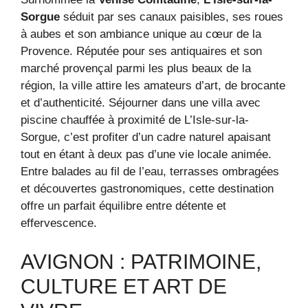
Sorgue
séduit par ses canaux paisibles, ses roues
à aubes et son ambiance unique au cœur de la
Provence. Réputée pour ses antiquaires et son
marché provençal parmi les plus beaux de la
région, la ville attire les amateurs d’art, de brocante
et d’authenticité. Séjourner dans une villa avec
piscine chauffée à proximité de L’Isle-sur-la-
Sorgue, c’est profiter d’un cadre naturel apaisant
tout en étant à deux pas d’une vie locale animée.
Entre balades au fil de l’eau, terrasses ombragées
et découvertes gastronomiques, cette destination
offre un parfait équilibre entre détente et
effervescence.
AVIGNON : PATRIMOINE,
CULTURE ET ART DE