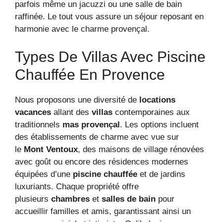
parfois même un jacuzzi ou une salle de bain
raffinée. Le tout vous assure un séjour reposant en
harmonie avec le charme provençal.
Types De Villas Avec Piscine
Chauffée En Provence
Nous proposons une diversité de
locations
vacances
allant des
villas
contemporaines aux
traditionnels
mas provençal
. Les options incluent
des établissements de charme avec vue sur
le
Mont Ventoux
, des maisons de village rénovées
avec goût ou encore des résidences modernes
équipées d’une
piscine chauffée
et de jardins
luxuriants. Chaque propriété offre
plusieurs
chambres
et
salles de bain
pour
accueillir familles et amis, garantissant ainsi un