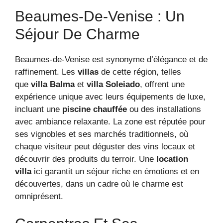
Beaumes-De-Venise : Un
Séjour De Charme
Beaumes-de-Venise est synonyme d’élégance et de
raffinement. Les
villas
de cette région, telles
que
villa Balma
et
villa Soleiado
, offrent une
expérience unique avec leurs équipements de luxe,
incluant une
piscine chauffée
ou des installations
avec ambiance relaxante. La zone est réputée pour
ses vignobles et ses marchés traditionnels, où
chaque visiteur peut déguster des vins locaux et
découvrir des produits du terroir. Une
location
villa
ici garantit un séjour riche en émotions et en
découvertes, dans un cadre où le charme est
omniprésent.