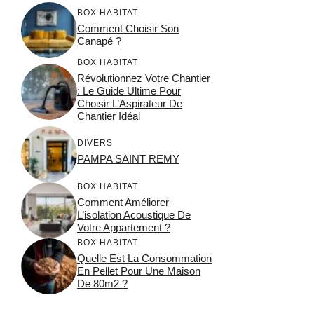
BOX HABITAT
Comment Choisir Son
Canapé ?
BOX HABITAT
Révolutionnez Votre Chantier
: Le Guide Ultime Pour
Choisir L’Aspirateur De
Chantier Idéal
DIVERS
PAMPA SAINT REMY
BOX HABITAT
Comment Améliorer
L’isolation Acoustique De
Votre Appartement ?
BOX HABITAT
Quelle Est La Consommation
En Pellet Pour Une Maison
De 80m2 ?