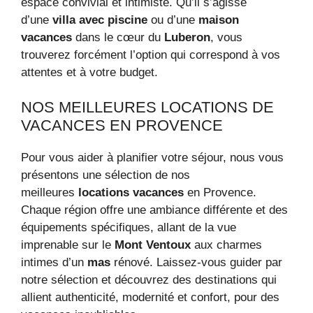
espace convivial et intimiste. Qu’il s’agisse
d’une
villa avec piscine
ou d’une
maison
vacances
dans le cœur du
Luberon
, vous
trouverez forcément l’option qui correspond à vos
attentes et à votre budget.
NOS MEILLEURES LOCATIONS DE
VACANCES EN PROVENCE
Pour vous aider à planifier votre séjour, nous vous
présentons une sélection de nos
meilleures
locations vacances
en Provence.
Chaque région offre une ambiance différente et des
équipements spécifiques, allant de la vue
imprenable sur le
Mont Ventoux
aux charmes
intimes d’un
mas
rénové. Laissez-vous guider par
notre sélection et découvrez des destinations qui
allient authenticité, modernité et confort, pour des