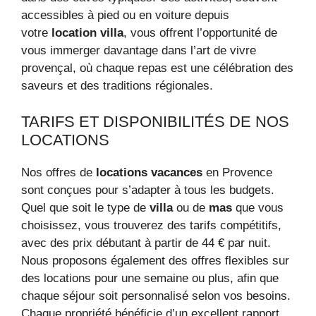
accessibles à pied ou en voiture depuis
votre
location villa
, vous offrent l’opportunité de
vous immerger davantage dans l’art de vivre
provençal, où chaque repas est une célébration des
saveurs et des traditions régionales.
TARIFS ET DISPONIBILITÉS DE NOS
LOCATIONS
Nos offres de
locations vacances
en Provence
sont conçues pour s’adapter à tous les budgets.
Quel que soit le type de
villa
ou de
mas
que vous
choisissez, vous trouverez des tarifs compétitifs,
avec des prix débutant à partir de 44 € par nuit.
Nous proposons également des offres flexibles sur
des locations pour une semaine ou plus, afin que
chaque séjour soit personnalisé selon vos besoins.
Chaque propriété bénéficie d’un excellent rapport