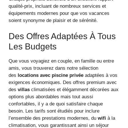
qualité-prix, incluant de nombreux services et
équipements modernes pour que vos vacances
soient synonyme de plaisir et de sérénité.
Des Offres Adaptées À Tous
Les Budgets
Que vous voyagiez en couple, en famille ou entre
amis, vous trouverez dans notre sélection
des
locations avec piscine privée
adaptées à vos
exigences économiques. Des offres premium avec
des
villas
climatisées et élégamment décorées aux
options plus abordables mais tout aussi
confortables, il y a de quoi satisfaire chaque
besoin. Les tarifs sont étudiés pour inclure
l’ensemble des prestations modernes, du
wifi
à la
climatisation, vous garantissant ainsi un séjour