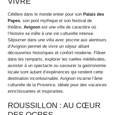
VIVRE
Célèbre dans le monde entier pour son
Palais des
Papes
, son pont mythique et son festival de
théâtre,
Avignon
est une ville de caractère où
l’histoire se mêle à une vie culturelle intense.
Séjourner dans une villa avec piscine aux alentours
d’Avignon permet de vivre un séjour alliant
découvertes historiques et confort moderne. Flâner
dans les remparts, explorer les ruelles médiévales,
assister à un spectacle ou savourer la gastronomie
locale sont autant d’expériences qui rendent cette
destination incontournable. Avignon incarne l’âme
culturelle de la Provence, idéale pour des vacances
enrichissantes et inspirantes.
ROUSSILLON : AU CŒUR
DES OCRES