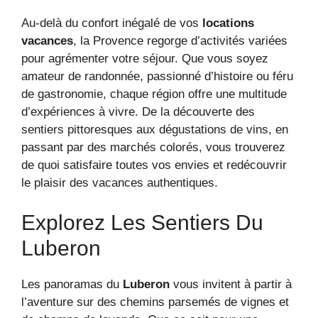
Au-delà du confort inégalé de vos
locations
vacances
, la Provence regorge d’activités variées
pour agrémenter votre séjour. Que vous soyez
amateur de randonnée, passionné d’histoire ou féru
de gastronomie, chaque région offre une multitude
d’expériences à vivre. De la découverte des
sentiers pittoresques aux dégustations de vins, en
passant par des marchés colorés, vous trouverez
de quoi satisfaire toutes vos envies et redécouvrir
le plaisir des vacances authentiques.
Explorez Les Sentiers Du
Luberon
Les panoramas du
Luberon
vous invitent à partir à
l’aventure sur des chemins parsemés de vignes et