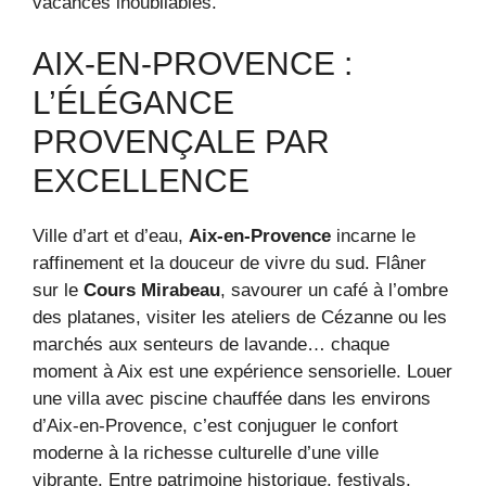
vacances inoubliables.
AIX-EN-PROVENCE :
L’ÉLÉGANCE
PROVENÇALE PAR
EXCELLENCE
Ville d’art et d’eau,
Aix-en-Provence
incarne le
raffinement et la douceur de vivre du sud. Flâner
sur le
Cours Mirabeau
, savourer un café à l’ombre
des platanes, visiter les ateliers de Cézanne ou les
marchés aux senteurs de lavande… chaque
moment à Aix est une expérience sensorielle. Louer
une villa avec piscine chauffée dans les environs
d’Aix-en-Provence, c’est conjuguer le confort
moderne à la richesse culturelle d’une ville
vibrante. Entre patrimoine historique, festivals,