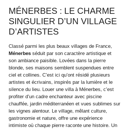
MÉNERBES : LE CHARME
SINGULIER D’UN VILLAGE
D’ARTISTES
Classé parmi les plus beaux villages de France,
Ménerbes
séduit par son caractère artistique et
son ambiance paisible. Lovées dans la pierre
blonde, ses maisons semblent suspendues entre
ciel et collines. C’est ici qu’ont résidé plusieurs
artistes et écrivains, inspirés par la lumière et le
silence du lieu. Louer une villa à Ménerbes, c’est
profiter d’un cadre enchanteur avec piscine
chauffée, jardin méditerranéen et vues sublimes sur
les vignes alentour. Le village, mêlant culture,
gastronomie et nature, offre une expérience
intimiste où chaque pierre raconte une histoire. Un