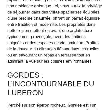
son ambiance artistique. Ici, vous aurez le privilège
de séjourner dans des
villas
spacieuses équipées
d’une
piscine chauffée
, offrant un parfait équilibre
entre tradition et modernité. Les propriétés dans
cette région mettent en avant une architecture
typiquement provençale, avec des finitions
soignées et des espaces de vie lumineux. Profitez
de la douceur du climat en flânant dans les ruelles
ou en savourant un repas en terrasse tout en
admirant la vue sur les collines environnantes.
GORDES :
L’INCONTOURNABLE DU
LUBERON
Perché sur son éperon rocheux,
Gordes
est l’un