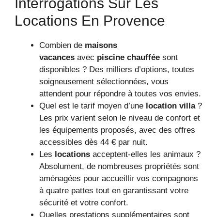
Interrogations Sur Les
Locations En Provence
Combien de
maisons
vacances
avec
piscine chauffée
sont
disponibles ? Des milliers d’options, toutes
soigneusement sélectionnées, vous
attendent pour répondre à toutes vos envies.
Quel est le tarif moyen d’une
location villa
?
Les prix varient selon le niveau de confort et
les équipements proposés, avec des offres
accessibles dès 44 € par nuit.
Les
locations
acceptent-elles les animaux ?
Absolument, de nombreuses propriétés sont
aménagées pour accueillir vos compagnons
à quatre pattes tout en garantissant votre
sécurité et votre confort.
Quelles prestations supplémentaires sont