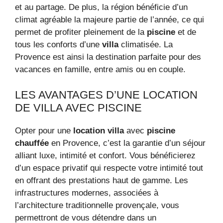
et au partage. De plus, la région bénéficie d’un
climat agréable la majeure partie de l’année, ce qui
permet de profiter pleinement de la
piscine
et de
tous les conforts d’une
villa
climatisée. La
Provence est ainsi la destination parfaite pour des
vacances en famille, entre amis ou en couple.
LES AVANTAGES D’UNE LOCATION
DE VILLA AVEC PISCINE
Opter pour une
location villa
avec
piscine
chauffée
en Provence, c’est la garantie d’un séjour
alliant luxe, intimité et confort. Vous bénéficierez
d’un espace privatif qui respecte votre intimité tout
en offrant des prestations haut de gamme. Les
infrastructures modernes, associées à
l’architecture traditionnelle provençale, vous
permettront de vous détendre dans un