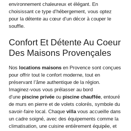
environnement chaleureux et élégant. En
choisissant ce type d’hébergement, vous optez
pour la détente au cœur d’un décor à couper le
souffle.
Confort Et Détente Au Coeur
Des Maisons Provençales
Nos
locations maisons
en Provence sont conçues
pour offrir tout le confort moderne, tout en
préservant l’âme authentique de la région.
Imaginez-vous vous prélasser au bord
d’une
piscine privée
ou
piscine chauffée
, entouré
de murs en pierre et de volets colorés, symbole du
savoir-faire local. Chaque
villa
vous accueille dans
un cadre soigné, avec des équipements comme la
climatisation, une cuisine entièrement équipée, et