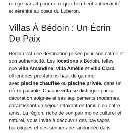
refuge parfait pour ceux qui cherchent authenticité
et sérénité au cœur du Luberon.
Villas À Bédoin : Un Écrin
De Paix
Bédoin est une destination prisée pour son calme et
son authenticité. Les
locations
à Bédoin, telles
que
villa Amandine
,
villa Amélie
et
villa Clara
,
offrent des prestations haut de gamme
avec
piscine chauffée
ou
piscine privée
, dans un
décor paisible. Chaque
villa
se distingue par sa
décoration soignée et ses équipements modernes,
garantissant un séjour relaxant en famille ou entre
amis. La région, riche de son patrimoine culturel et
naturel, vous invite à découvrir des paysages
bucoliques et des sentiers de randonnée dans