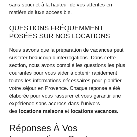
sans souci et à la hauteur de vos attentes en
matière de luxe accessible.
QUESTIONS FRÉQUEMMENT
POSÉES SUR NOS LOCATIONS
Nous savons que la préparation de vacances peut
susciter beaucoup d’interrogations. Dans cette
section, nous avons compilé les questions les plus
courantes pour vous aider à obtenir rapidement
toutes les informations nécessaires pour planifier
votre séjour en Provence. Chaque réponse a été
élaborée pour vous rassurer et vous garantir une
expérience sans accrocs dans l’univers
des
locations maisons
et
locations vacances
.
Réponses À Vos