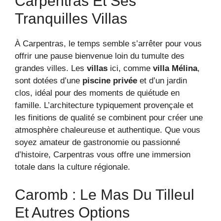
Carpentras Et Ses
Tranquilles Villas
À Carpentras, le temps semble s’arrêter pour vous
offrir une pause bienvenue loin du tumulte des
grandes villes. Les
villas
ici, comme
villa Mélina
,
sont dotées d’une
piscine privée
et d’un jardin
clos, idéal pour des moments de quiétude en
famille. L’architecture typiquement provençale et
les finitions de qualité se combinent pour créer une
atmosphère chaleureuse et authentique. Que vous
soyez amateur de gastronomie ou passionné
d’histoire, Carpentras vous offre une immersion
totale dans la culture régionale.
Caromb : Le Mas Du Tilleul
Et Autres Options