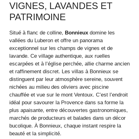
VIGNES, LAVANDES ET
PATRIMOINE
Situé à flanc de colline,
Bonnieux
domine les
vallées du Luberon et offre un panorama
exceptionnel sur les champs de vignes et de
lavande. Ce village authentique, aux ruelles
escarpées et à l’église perchée, allie charme ancien
et raffinement discret. Les villas à Bonnieux se
distinguent par leur atmosphère sereine, souvent
nichées au milieu des oliviers avec piscine
chauffée et vue sur le mont Ventoux. C’est l’endroit
idéal pour savourer la Provence dans sa forme la
plus apaisante, entre découvertes gastronomiques,
marchés de producteurs et balades dans un décor
bucolique. À Bonnieux, chaque instant respire la
beauté et la simplicité.