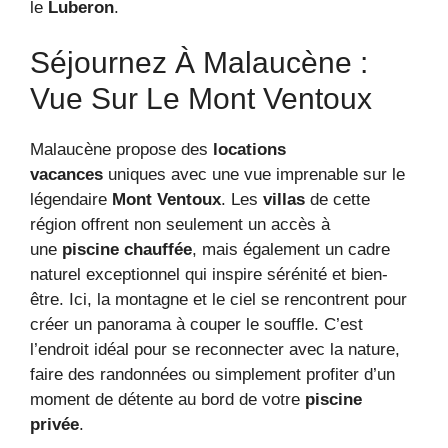
le
Luberon
.
Séjournez À Malaucène :
Vue Sur Le Mont Ventoux
Malaucène propose des
locations
vacances
uniques avec une vue imprenable sur le
légendaire
Mont Ventoux
. Les
villas
de cette
région offrent non seulement un accès à
une
piscine chauffée
, mais également un cadre
naturel exceptionnel qui inspire sérénité et bien-
être. Ici, la montagne et le ciel se rencontrent pour
créer un panorama à couper le souffle. C’est
l’endroit idéal pour se reconnecter avec la nature,
faire des randonnées ou simplement profiter d’un
moment de détente au bord de votre
piscine
privée
.