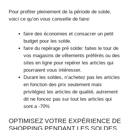
Pour profiter pleinement de la période de solde,
voici ce qu’on vous conseille de faire:
faire des économies et consacrer un petit
budget pour les solde.
faire du repérage pré solde: faites le tour de
vos magasins de vêtements préférés ou des
sites en ligne pour repérer les articles qui
pourraient vous intéresser.
Durant les soldes, n’achetez pas les articles
en fonction des prix seulement mais
privilégiez les articles de qualité, autrement
dit ne foncez pas sur tout les articles qui
sont a -70%
OPTIMISEZ VOTRE EXPÉRIENCE DE
SHOPPING PENDANT LES SOLDES