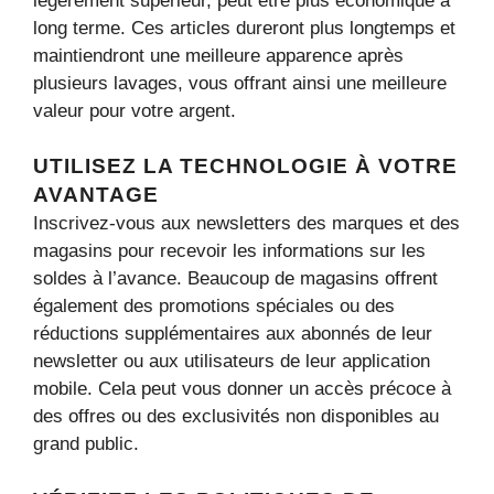
légèrement supérieur, peut être plus économique à
long terme. Ces articles dureront plus longtemps et
maintiendront une meilleure apparence après
plusieurs lavages, vous offrant ainsi une meilleure
valeur pour votre argent.
UTILISEZ LA TECHNOLOGIE À VOTRE
AVANTAGE
Inscrivez-vous aux newsletters des marques et des
magasins pour recevoir les informations sur les
soldes à l’avance. Beaucoup de magasins offrent
également des promotions spéciales ou des
réductions supplémentaires aux abonnés de leur
newsletter ou aux utilisateurs de leur application
mobile. Cela peut vous donner un accès précoce à
des offres ou des exclusivités non disponibles au
grand public.