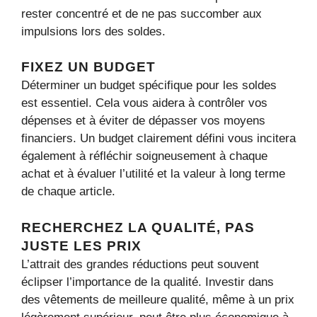
rester concentré et de ne pas succomber aux
impulsions lors des soldes.
FIXEZ UN BUDGET
Déterminer un budget spécifique pour les soldes
est essentiel. Cela vous aidera à contrôler vos
dépenses et à éviter de dépasser vos moyens
financiers. Un budget clairement défini vous incitera
également à réfléchir soigneusement à chaque
achat et à évaluer l’utilité et la valeur à long terme
de chaque article.
RECHERCHEZ LA QUALITÉ, PAS
JUSTE LES PRIX
L’attrait des grandes réductions peut souvent
éclipser l’importance de la qualité. Investir dans
des vêtements de meilleure qualité, même à un prix