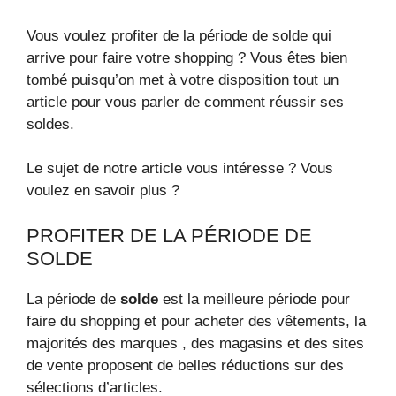
Vous voulez profiter de la période de solde qui
arrive pour faire votre shopping ? Vous êtes bien
tombé puisqu’on met à votre disposition tout un
article pour vous parler de comment réussir ses
soldes.
Le sujet de notre article vous intéresse ? Vous
voulez en savoir plus ?
PROFITER DE LA PÉRIODE DE
SOLDE
La période de
solde
est la meilleure période pour
faire du shopping et pour acheter des vêtements, la
majorités des marques , des magasins et des sites
de vente proposent de belles réductions sur des
sélections d’articles.