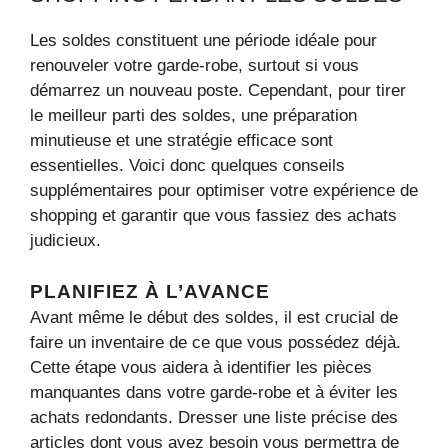
Les soldes constituent une période idéale pour
renouveler votre garde-robe, surtout si vous
démarrez un nouveau poste. Cependant, pour tirer
le meilleur parti des soldes, une préparation
minutieuse et une stratégie efficace sont
essentielles. Voici donc quelques conseils
supplémentaires pour optimiser votre expérience de
shopping et garantir que vous fassiez des achats
judicieux.
PLANIFIEZ À L’AVANCE
Avant même le début des soldes, il est crucial de
faire un inventaire de ce que vous possédez déjà.
Cette étape vous aidera à identifier les pièces
manquantes dans votre garde-robe et à éviter les
achats redondants. Dresser une liste précise des
articles dont vous avez besoin vous permettra de