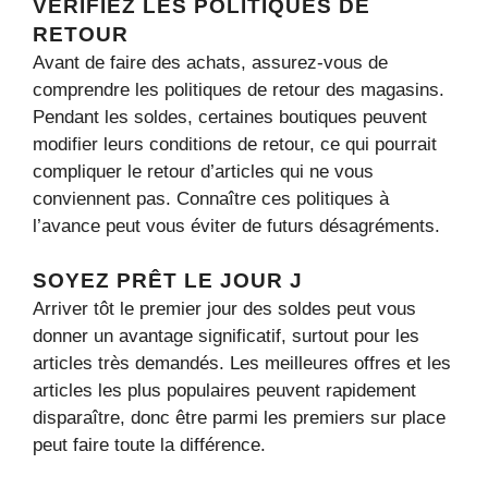
VÉRIFIEZ LES POLITIQUES DE
RETOUR
Avant de faire des achats, assurez-vous de
comprendre les politiques de retour des magasins.
Pendant les soldes, certaines boutiques peuvent
modifier leurs conditions de retour, ce qui pourrait
compliquer le retour d’articles qui ne vous
conviennent pas. Connaître ces politiques à
l’avance peut vous éviter de futurs désagréments.
SOYEZ PRÊT LE JOUR J
Arriver tôt le premier jour des soldes peut vous
donner un avantage significatif, surtout pour les
articles très demandés. Les meilleures offres et les
articles les plus populaires peuvent rapidement
disparaître, donc être parmi les premiers sur place
peut faire toute la différence.