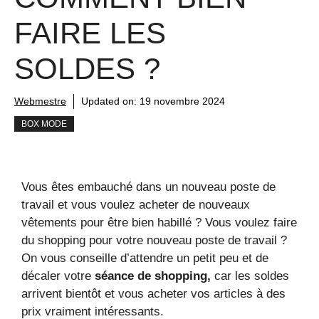
FAIRE LES
SOLDES ?
Webmestre
Updated on:
19 novembre 2024
BOX MODE
Vous êtes embauché dans un nouveau poste de
travail et vous voulez acheter de nouveaux
vêtements pour être bien habillé ? Vous voulez faire
du shopping pour votre nouveau poste de travail ?
On vous conseille d’attendre un petit peu et de
décaler votre
séance de shopping,
car les soldes
arrivent bientôt et vous acheter vos articles à des
prix vraiment intéressants.