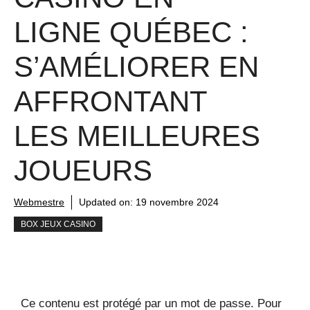
LIGNE QUÉBEC :
S’AMÉLIORER EN
AFFRONTANT
LES MEILLEURES
JOUEURS
Webmestre
Updated on:
19 novembre 2024
BOX JEUX CASINO
Ce contenu est protégé par un mot de passe. Pour