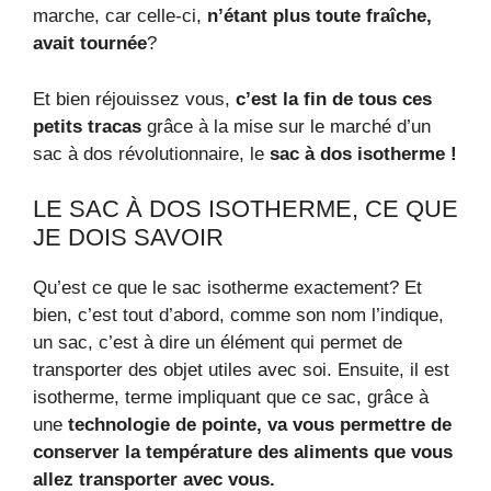
marche, car celle-ci,
n’étant plus toute fraîche,
avait tournée
?
Et bien réjouissez vous,
c’est la fin de tous ces
petits tracas
grâce à la mise sur le marché d’un
sac à dos révolutionnaire, le
sac à dos isotherme !
LE SAC À DOS ISOTHERME, CE QUE
JE DOIS SAVOIR
Qu’est ce que le sac isotherme exactement? Et
bien, c’est tout d’abord, comme son nom l’indique,
un sac, c’est à dire un élément qui permet de
transporter des objet utiles avec soi. Ensuite, il est
isotherme, terme impliquant que ce sac, grâce à
une
technologie de pointe, va vous permettre de
conserver la température des aliments que vous
allez transporter avec vous.