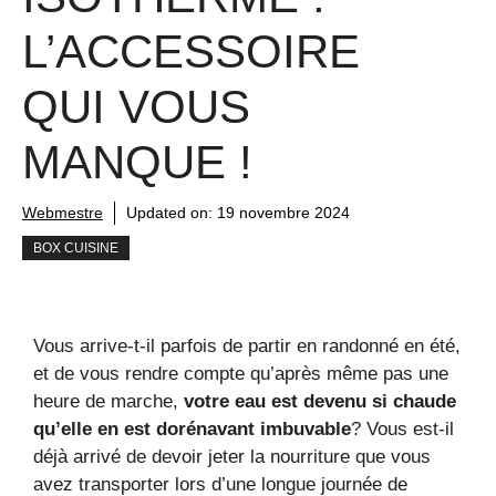
L’ACCESSOIRE
QUI VOUS
MANQUE !
Webmestre
Updated on:
19 novembre 2024
BOX CUISINE
Vous arrive-t-il parfois de partir en randonné en été,
et de vous rendre compte qu’après même pas une
heure de marche,
votre eau est devenu si chaude
qu’elle en est dorénavant imbuvable
? Vous est-il
déjà arrivé de devoir jeter la nourriture que vous
avez transporter lors d’une longue journée de