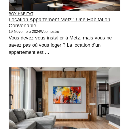
BOX HABITAT
Location Appartement Metz : Une Habitation
Convenable
19 Novembre 2024
Webmestre
Vous devez vous installer à Metz, mais vous ne
savez pas où vous loger ? La location d’un
appartement est ...