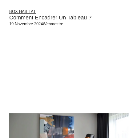
BOX HABITAT
Comment Encadrer Un Tableau ?
19 Novembre 2024
Webmestre