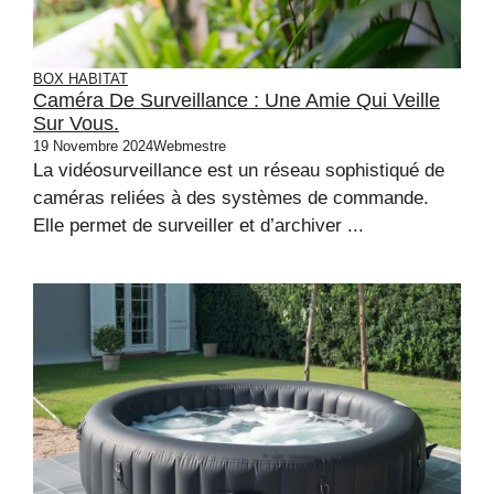
BOX HABITAT
Caméra De Surveillance : Une Amie Qui Veille
Sur Vous.
19 Novembre 2024
Webmestre
La vidéosurveillance est un réseau sophistiqué de
caméras reliées à des systèmes de commande.
Elle permet de surveiller et d’archiver ...