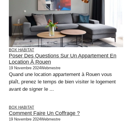
BOX HABITAT
Poser Des Questions Sur Un Appartement En
Location À Rouen
19 Novembre 2024
Webmestre
Quand une location appartement à Rouen vous
plaît, prenez le temps de bien visiter le logement
avant de signer le ...
BOX HABITAT
Comment Faire Un Coffrage ?
19 Novembre 2024
Webmestre