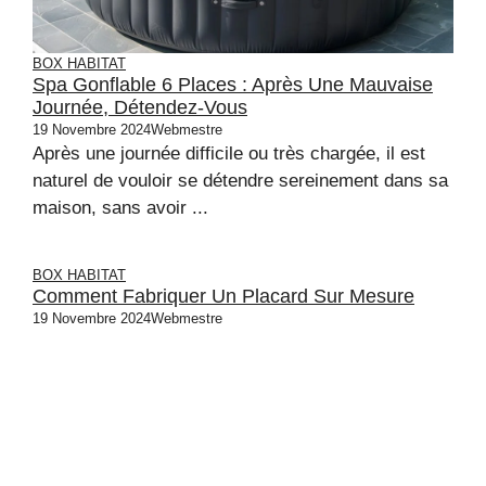
BOX HABITAT
Spa Gonflable 6 Places : Après Une Mauvaise
Journée, Détendez-Vous
19 Novembre 2024
Webmestre
Après une journée difficile ou très chargée, il est
naturel de vouloir se détendre sereinement dans sa
maison, sans avoir ...
BOX HABITAT
Comment Fabriquer Un Placard Sur Mesure
19 Novembre 2024
Webmestre