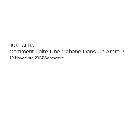
BOX HABITAT
Comment Faire Une Cabane Dans Un Arbre ?
19 Novembre 2024
Webmestre