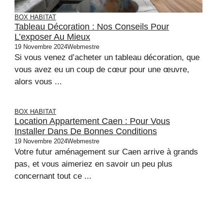
BOX HABITAT
Tableau Décoration : Nos Conseils Pour
L’exposer Au Mieux
19 Novembre 2024
Webmestre
Si vous venez d’acheter un tableau décoration, que
vous avez eu un coup de cœur pour une œuvre,
alors vous ...
BOX HABITAT
Location Appartement Caen : Pour Vous
Installer Dans De Bonnes Conditions
19 Novembre 2024
Webmestre
Votre futur aménagement sur Caen arrive à grands
pas, et vous aimeriez en savoir un peu plus
concernant tout ce ...