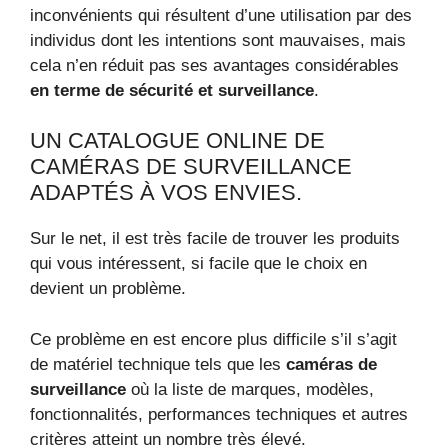
inconvénients qui résultent d’une utilisation par des
individus dont les intentions sont mauvaises, mais
cela n’en réduit pas ses avantages considérables
en terme de sécurité et surveillance
.
UN CATALOGUE ONLINE DE
CAMÉRAS DE SURVEILLANCE
ADAPTÉS À VOS ENVIES.
Sur le net, il est très facile de trouver les produits
qui vous intéressent, si facile que le choix en
devient un problème.
Ce problème en est encore plus difficile s’il s’agit
de matériel technique tels que les
caméras de
surveillance
où la liste de marques, modèles,
fonctionnalités, performances techniques et autres
critères atteint un nombre très élevé.