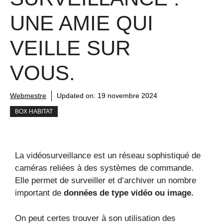
UNE AMIE QUI
VEILLE SUR
VOUS.
Webmestre
Updated on:
19 novembre 2024
BOX HABITAT
La vidéosurveillance est un réseau sophistiqué de
caméras reliées à des systèmes de commande.
Elle permet de surveiller et d’archiver un nombre
important de
données de type vidéo ou image.
On peut certes trouver à son utilisation des