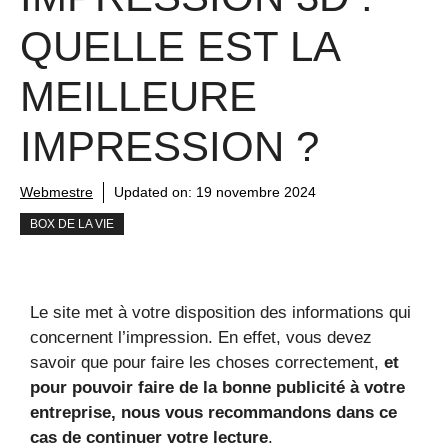
QUELLE EST LA
MEILLEURE
IMPRESSION ?
Webmestre
Updated on:
19 novembre 2024
BOX DE LA VIE
Le site met à votre disposition des informations qui
concernent l’impression. En effet, vous devez
savoir que pour faire les choses correctement,
et
pour pouvoir faire de la bonne publicité à votre
entreprise, nous vous recommandons dans ce
cas de continuer votre lecture
.