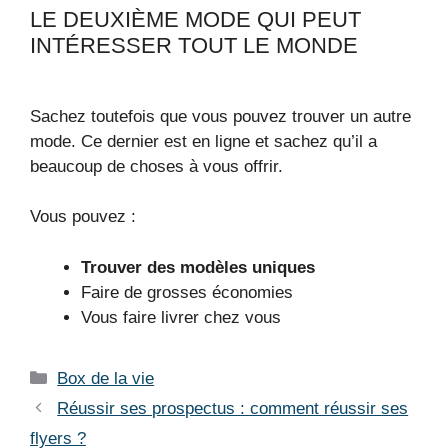
LE DEUXIÈME MODE QUI PEUT
INTÉRESSER TOUT LE MONDE
Sachez toutefois que vous pouvez trouver un autre
mode. Ce dernier est en ligne et sachez qu’il a
beaucoup de choses à vous offrir.
Vous pouvez :
Trouver des modèles uniques
Faire de grosses économies
Vous faire livrer chez vous
Catégories
Box de la vie
Réussir ses prospectus : comment réussir ses
flyers ?