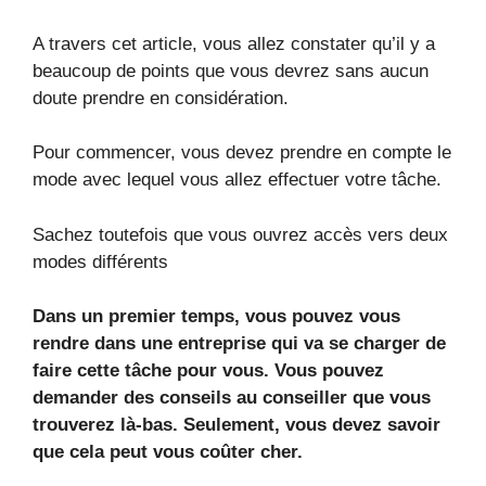
A travers cet article, vous allez constater qu’il y a
beaucoup de points que vous devrez sans aucun
doute prendre en considération.
Pour commencer, vous devez prendre en compte le
mode avec lequel vous allez effectuer votre tâche.
Sachez toutefois que vous ouvrez accès vers deux
modes différents
Dans un premier temps, vous pouvez vous
rendre dans une entreprise qui va se charger de
faire cette tâche pour vous. Vous pouvez
demander des conseils au conseiller que vous
trouverez là-bas. Seulement, vous devez savoir
que cela peut vous coûter cher.