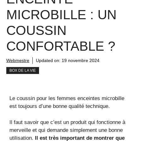
MICROBILLE : UN
COUSSIN
CONFORTABLE ?
Webmestre
Updated on:
19 novembre 2024
BOX DE LA VIE
Le coussin pour les femmes enceintes microbille
est toujours d’une bonne qualité technique.
Il faut savoir que c’est un produit qui fonctionne à
merveille et qui demande simplement une bonne
utilisation.
Il est très important de montrer que