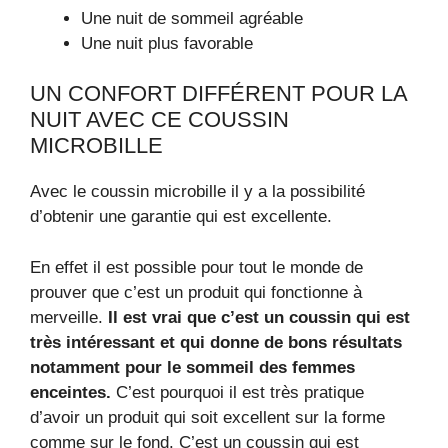
Une nuit de sommeil agréable
Une nuit plus favorable
UN CONFORT DIFFÉRENT POUR LA
NUIT AVEC CE COUSSIN
MICROBILLE
Avec le coussin microbille il y a la possibilité
d’obtenir une garantie qui est excellente.
En effet il est possible pour tout le monde de
prouver que c’est un produit qui fonctionne à
merveille.
Il est vrai que c’est un coussin qui est
très intéressant et qui donne de bons résultats
notamment pour le sommeil des femmes
enceintes.
C’est pourquoi il est très pratique
d’avoir un produit qui soit excellent sur la forme
comme sur le fond. C’est un coussin qui est