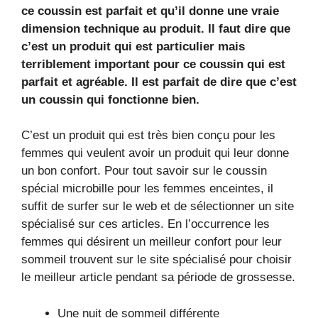
ce coussin est parfait et qu’il donne une vraie
dimension technique au produit. Il faut dire que
c’est un produit qui est particulier mais
terriblement important pour ce coussin qui est
parfait et agréable. Il est parfait de dire que c’est
un coussin qui fonctionne bien.
C’est un produit qui est très bien conçu pour les
femmes qui veulent avoir un produit qui leur donne
un bon confort. Pour tout savoir sur le coussin
spécial microbille pour les femmes enceintes, il
suffit de surfer sur le web et de sélectionner un site
spécialisé sur ces articles. En l’occurrence les
femmes qui désirent un meilleur confort pour leur
sommeil trouvent sur le site spécialisé pour choisir
le meilleur article pendant sa période de grossesse.
Une nuit de sommeil différente