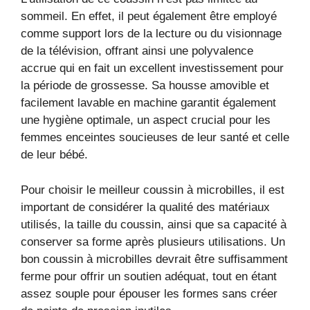
sommeil. En effet, il peut également être employé
comme support lors de la lecture ou du visionnage
de la télévision, offrant ainsi une polyvalence
accrue qui en fait un excellent investissement pour
la période de grossesse. Sa housse amovible et
facilement lavable en machine garantit également
une hygiène optimale, un aspect crucial pour les
femmes enceintes soucieuses de leur santé et celle
de leur bébé.
Pour choisir le meilleur coussin à microbilles, il est
important de considérer la qualité des matériaux
utilisés, la taille du coussin, ainsi que sa capacité à
conserver sa forme après plusieurs utilisations. Un
bon coussin à microbilles devrait être suffisamment
ferme pour offrir un soutien adéquat, tout en étant
assez souple pour épouser les formes sans créer