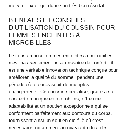
merveilleux et qui donne un très bon résultat.
BIENFAITS ET CONSEILS
D’UTILISATION DU COUSSIN POUR
FEMMES ENCEINTES À
MICROBILLES
Le coussin pour femmes enceintes à microbilles
n’est pas seulement un accessoire de confort ; il
est une véritable innovation technique conçue pour
améliorer la qualité du sommeil pendant une
période où le corps subit de multiples
changements. Ce coussin spécialisé, grâce à sa
conception unique en microbilles, offre une
adaptabilité et un soutien exceptionnels qui se
conforment parfaitement aux contours du corps,
fournissant ainsi un soutien ciblé là où c’est
nécessaire, notamment au niveau du dos, des