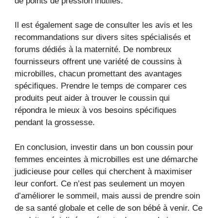
de points de pression inutiles.
Il est également sage de consulter les avis et les
recommandations sur divers sites spécialisés et
forums dédiés à la maternité. De nombreux
fournisseurs offrent une variété de coussins à
microbilles, chacun promettant des avantages
spécifiques. Prendre le temps de comparer ces
produits peut aider à trouver le coussin qui
répondra le mieux à vos besoins spécifiques
pendant la grossesse.
En conclusion, investir dans un bon coussin pour
femmes enceintes à microbilles est une démarche
judicieuse pour celles qui cherchent à maximiser
leur confort. Ce n’est pas seulement un moyen
d’améliorer le sommeil, mais aussi de prendre soin
de sa santé globale et celle de son bébé à venir. Ce