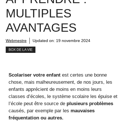
MULTIPLES
AVANTAGES
Webmestre
Updated on:
19 novembre 2024
BOX DE LA VIE
Scolariser votre enfant
est certes une bonne
chose, mais malheureusement, de nos jours, les
enfants apprécient de moins en moins leurs
classes d’écoles, le système scolaire les épuise et
l’école peut être source de
plusieurs problèmes
causés, par exemple par les
mauvaises
fréquentation ou autres.