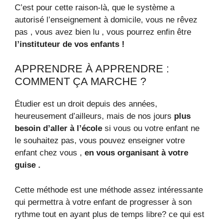
C’est pour cette raison-là, que le système a
autorisé l’enseignement à domicile, vous ne rêvez
pas , vous avez bien lu , vous pourrez enfin être
l’instituteur de vos enfants !
APPRENDRE À APPRENDRE :
COMMENT ÇA MARCHE ?
Étudier est un droit depuis des années,
heureusement d’ailleurs, mais de nos jours
plus
besoin d’aller à l’école
si vous ou votre enfant ne
le souhaitez pas, vous pouvez enseigner votre
enfant chez vous ,
en vous organisant à votre
guise .
Cette méthode est une méthode assez intéressante
qui permettra à votre enfant de progresser à son
rythme tout en ayant plus de temps libre? ce qui est