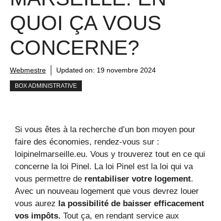
QUOI ÇA VOUS
CONCERNE?
Webmestre
Updated on:
19 novembre 2024
BOX ADMINISTRATIVE
Si vous êtes à la recherche d’un bon moyen pour
faire des économies, rendez-vous sur :
loipinelmarseille.eu. Vous y trouverez tout en ce qui
concerne la loi Pinel. La loi Pinel est la loi qui va
vous permettre de
rentabiliser votre logement
.
Avec un nouveau logement que vous devrez louer
vous aurez
la possibilité de baisser efficacement
vos impôts.
Tout ça, en rendant service aux