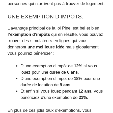
personnes qui n’arrivent pas à trouver de logement.
UNE EXEMPTION D’IMPÔTS.
L’avantage principal de la loi Pinel est bel et bien
l’exemption d’impôts
qui en résulte, vous pouvez
trouver des simulateurs en lignes qui vous
donneront
une meilleure idée
mais globalement
vous pourrez bénéficier :
D’une exemption d’impôt de
12%
si vous
louez pour une durée de
6 ans
.
D’une exemption d’impôt de
18%
pour une
durée de location de
9 ans.
Et enfin si vous louez pendant
12 ans,
vous
bénéficiez d’une exemption de
21%
.
En plus de ces jolis taux d’exemptions, vous