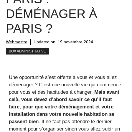
DÉMÉNAGER À
PARIS ?
Webmestre
Updated on:
19 novembre 2024
BOX ADMINISTRATIVE
Une opportunité s’est offerte à vous et vous allez
déménager ? C’est une nouvelle vie qui commence
pour vous et des habitudes à changer.
Mais avant
celà, vous devez d’abord savoir ce qu’il faut
faire, pour que votre déménagement et votre
installation dans votre nouvelle habitation se
passent bien
. Il ne faut pas attendre le dernier
moment pour s’organiser sinon vous allez subir un