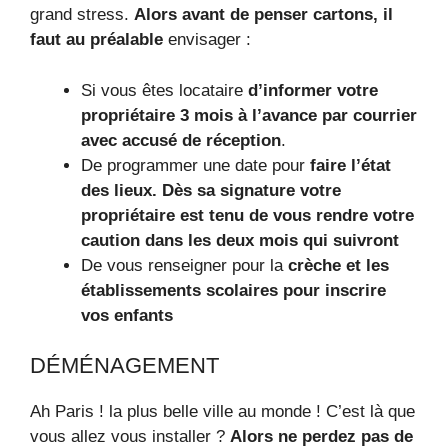
grand stress.
Alors avant de penser cartons, il
faut au préalable
envisager :
Si vous êtes locataire
d’informer votre
propriétaire 3 mois à l’avance par courrier
avec accusé de réception
.
De programmer une date pour
faire l’état
des lieux. Dès sa signature votre
propriétaire est tenu de vous rendre votre
caution dans les deux mois qui suivront
De vous renseigner pour la
crèche et les
établissements scolaires pour inscrire
vos enfants
DÉMÉNAGEMENT
Ah Paris ! la plus belle ville au monde ! C’est là que
vous allez vous installer ?
Alors ne perdez pas de