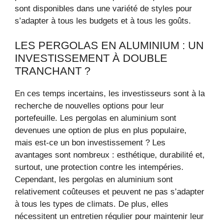
sont disponibles dans une variété de styles pour
s’adapter à tous les budgets et à tous les goûts.
LES PERGOLAS EN ALUMINIUM : UN
INVESTISSEMENT À DOUBLE
TRANCHANT ?
En ces temps incertains, les investisseurs sont à la
recherche de nouvelles options pour leur
portefeuille. Les pergolas en aluminium sont
devenues une option de plus en plus populaire,
mais est-ce un bon investissement ? Les
avantages sont nombreux : esthétique, durabilité et,
surtout, une protection contre les intempéries.
Cependant, les pergolas en aluminium sont
relativement coûteuses et peuvent ne pas s’adapter
à tous les types de climats. De plus, elles
nécessitent un entretien régulier pour maintenir leur