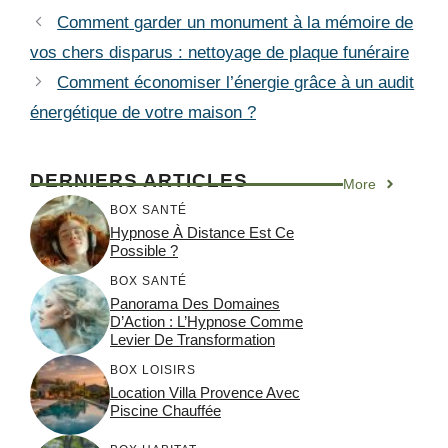
Comment garder un monument à la mémoire de
vos chers disparus : nettoyage de plaque funéraire
Comment économiser l’énergie grâce à un audit
énergétique de votre maison ?
DERNIERS ARTICLES
More
BOX SANTÉ
Hypnose À Distance Est Ce
Possible ?
BOX SANTÉ
Panorama Des Domaines
D’Action : L’Hypnose Comme
Levier De Transformation
BOX LOISIRS
Location Villa Provence Avec
Piscine Chauffée