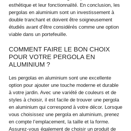
esthétique et leur fonctionnalité. En conclusion, les
pergolas en aluminium sont un investissement à
double tranchant et doivent être soigneusement
étudiés avant d’être considérés comme une option
viable dans un portefeuille.
COMMENT FAIRE LE BON CHOIX
POUR VOTRE PERGOLA EN
ALUMINIUM ?
Les pergolas en aluminium sont une excellente
option pour ajouter une touche moderne et durable
à votre jardin. Avec une variété de couleurs et de
styles à choisir, il est facile de trouver une pergola
en aluminium qui correspond à votre décor. Lorsque
vous choisissez une pergola en aluminium, prenez
en compte l’emplacement, la taille et la forme.
Assurez-vous également de choisir un produit de