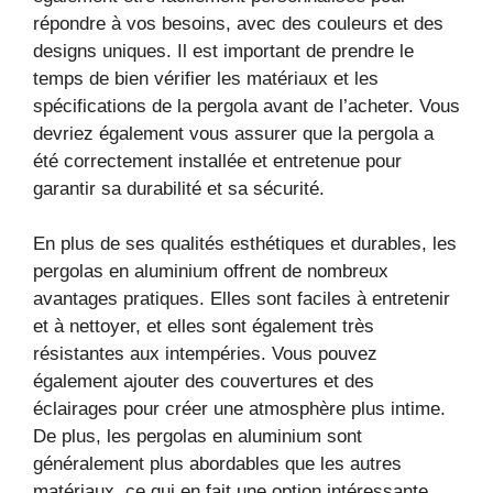
répondre à vos besoins, avec des couleurs et des
designs uniques. Il est important de prendre le
temps de bien vérifier les matériaux et les
spécifications de la pergola avant de l’acheter. Vous
devriez également vous assurer que la pergola a
été correctement installée et entretenue pour
garantir sa durabilité et sa sécurité.
En plus de ses qualités esthétiques et durables, les
pergolas en aluminium offrent de nombreux
avantages pratiques. Elles sont faciles à entretenir
et à nettoyer, et elles sont également très
résistantes aux intempéries. Vous pouvez
également ajouter des couvertures et des
éclairages pour créer une atmosphère plus intime.
De plus, les pergolas en aluminium sont
généralement plus abordables que les autres
matériaux, ce qui en fait une option intéressante