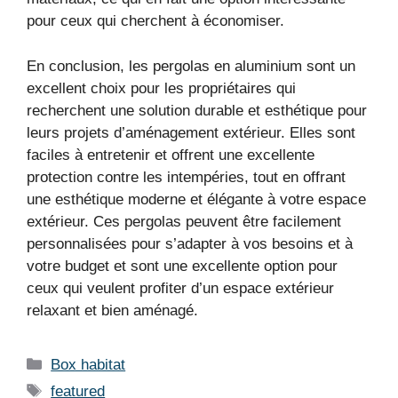
pour ceux qui cherchent à économiser.
En conclusion, les pergolas en aluminium sont un
excellent choix pour les propriétaires qui
recherchent une solution durable et esthétique pour
leurs projets d’aménagement extérieur. Elles sont
faciles à entretenir et offrent une excellente
protection contre les intempéries, tout en offrant
une esthétique moderne et élégante à votre espace
extérieur. Ces pergolas peuvent être facilement
personnalisées pour s’adapter à vos besoins et à
votre budget et sont une excellente option pour
ceux qui veulent profiter d’un espace extérieur
relaxant et bien aménagé.
Catégories
Box habitat
Étiquettes
featured