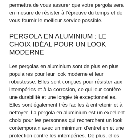
permettra de vous assurer que votre pergola sera
en mesure de résister à l’épreuve du temps et de
vous fournir le meilleur service possible.
PERGOLA EN ALUMINIUM : LE
CHOIX IDÉAL POUR UN LOOK
MODERNE
Les pergolas en aluminium sont de plus en plus
populaires pour leur look moderne et leur
robustesse. Elles sont conçues pour résister aux
intempéries et à la corrosion, ce qui leur confère
une durabilité et une longévité exceptionnelles.
Elles sont également très faciles à entretenir et à
nettoyer. La pergola en aluminium est un excellent
choix pour les personnes qui recherchent un look
contemporain avec un minimum d’entretien et une
protection contre les intempéries. De plus, elles