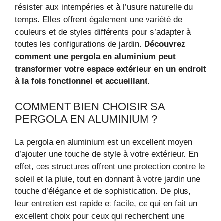
résister aux intempéries et à l’usure naturelle du
temps. Elles offrent également une variété de
couleurs et de styles différents pour s’adapter à
toutes les configurations de jardin.
Découvrez
comment une pergola en aluminium peut
transformer votre espace extérieur en un endroit
à la fois fonctionnel et accueillant.
COMMENT BIEN CHOISIR SA
PERGOLA EN ALUMINIUM ?
La pergola en aluminium est un excellent moyen
d’ajouter une touche de style à votre extérieur. En
effet, ces structures offrent une protection contre le
soleil et la pluie, tout en donnant à votre jardin une
touche d’élégance et de sophistication. De plus,
leur entretien est rapide et facile, ce qui en fait un
excellent choix pour ceux qui recherchent une