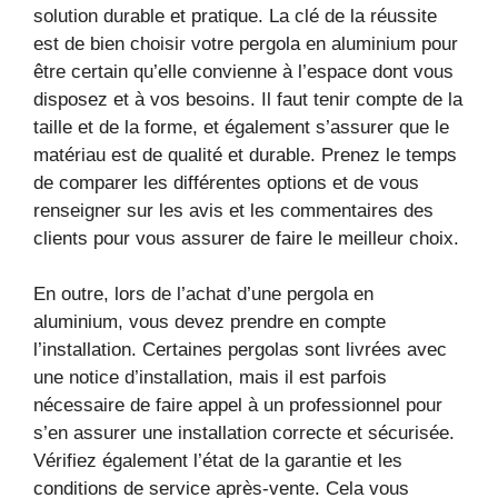
solution durable et pratique. La clé de la réussite
est de bien choisir votre pergola en aluminium pour
être certain qu’elle convienne à l’espace dont vous
disposez et à vos besoins. Il faut tenir compte de la
taille et de la forme, et également s’assurer que le
matériau est de qualité et durable. Prenez le temps
de comparer les différentes options et de vous
renseigner sur les avis et les commentaires des
clients pour vous assurer de faire le meilleur choix.
En outre, lors de l’achat d’une pergola en
aluminium, vous devez prendre en compte
l’installation. Certaines pergolas sont livrées avec
une notice d’installation, mais il est parfois
nécessaire de faire appel à un professionnel pour
s’en assurer une installation correcte et sécurisée.
Vérifiez également l’état de la garantie et les
conditions de service après-vente. Cela vous