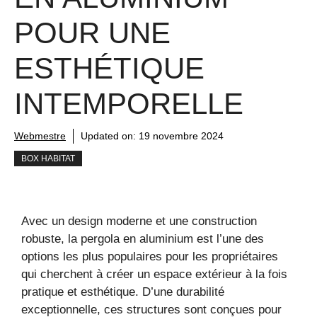
POUR UNE
ESTHÉTIQUE
INTEMPORELLE
Webmestre
Updated on:
19 novembre 2024
BOX HABITAT
Avec un design moderne et une construction
robuste, la pergola en aluminium est l’une des
options les plus populaires pour les propriétaires
qui cherchent à créer un espace extérieur à la fois
pratique et esthétique. D’une durabilité
exceptionnelle, ces structures sont conçues pour