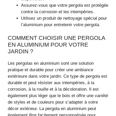
Assurez-vous que votre pergola est protégée
contre la corrosion et les intempéries.
Utilisez un produit de nettoyage spécial pour
l’aluminium pour entretenir votre pergola.
COMMENT CHOISIR UNE PERGOLA
EN ALUMINIUM POUR VOTRE
JARDIN ?
Les pergolas en aluminium sont une solution
pratique et durable pour créer une ambiance
extérieure dans votre jardin. Ce type de pergola est
durable et peut résister aux intempéries, à la
corrosion, à la rouille et à la décoloration. Il est
également plus léger que le bois et offre une variété
de styles et de couleurs pour s’adapter à votre
décor extérieur. La pergola en aluminium peut
également être facilement personnalisée pour