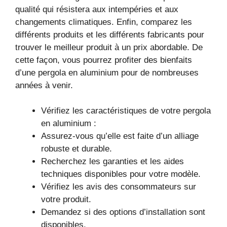
qualité qui résistera aux intempéries et aux
changements climatiques. Enfin, comparez les
différents produits et les différents fabricants pour
trouver le meilleur produit à un prix abordable. De
cette façon, vous pourrez profiter des bienfaits
d’une pergola en aluminium pour de nombreuses
années à venir.
Vérifiez les caractéristiques de votre pergola
en aluminium :
Assurez-vous qu’elle est faite d’un alliage
robuste et durable.
Recherchez les garanties et les aides
techniques disponibles pour votre modèle.
Vérifiez les avis des consommateurs sur
votre produit.
Demandez si des options d’installation sont
disponibles.