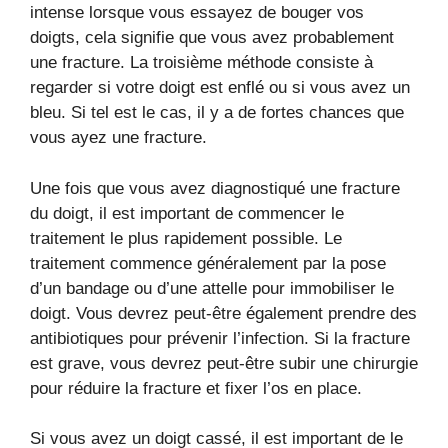
intense lorsque vous essayez de bouger vos
doigts, cela signifie que vous avez probablement
une fracture. La troisième méthode consiste à
regarder si votre doigt est enflé ou si vous avez un
bleu. Si tel est le cas, il y a de fortes chances que
vous ayez une fracture.
Une fois que vous avez diagnostiqué une fracture
du doigt, il est important de commencer le
traitement le plus rapidement possible. Le
traitement commence généralement par la pose
d’un bandage ou d’une attelle pour immobiliser le
doigt. Vous devrez peut-être également prendre des
antibiotiques pour prévenir l’infection. Si la fracture
est grave, vous devrez peut-être subir une chirurgie
pour réduire la fracture et fixer l’os en place.
Si vous avez un doigt cassé, il est important de le