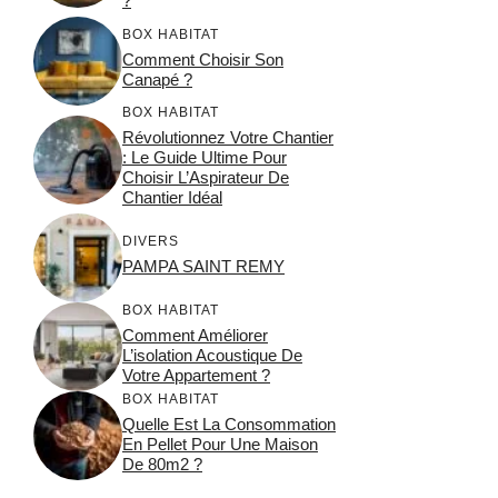
?
BOX HABITAT
Comment Choisir Son
Canapé ?
BOX HABITAT
Révolutionnez Votre Chantier
: Le Guide Ultime Pour
Choisir L’Aspirateur De
Chantier Idéal
DIVERS
PAMPA SAINT REMY
BOX HABITAT
Comment Améliorer
L’isolation Acoustique De
Votre Appartement ?
BOX HABITAT
Quelle Est La Consommation
En Pellet Pour Une Maison
De 80m2 ?