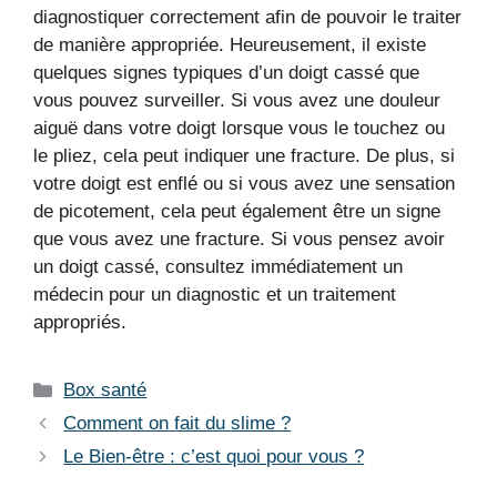
diagnostiquer correctement afin de pouvoir le traiter
de manière appropriée. Heureusement, il existe
quelques signes typiques d’un doigt cassé que
vous pouvez surveiller. Si vous avez une douleur
aiguë dans votre doigt lorsque vous le touchez ou
le pliez, cela peut indiquer une fracture. De plus, si
votre doigt est enflé ou si vous avez une sensation
de picotement, cela peut également être un signe
que vous avez une fracture. Si vous pensez avoir
un doigt cassé, consultez immédiatement un
médecin pour un diagnostic et un traitement
appropriés.
Catégories
Box santé
Comment on fait du slime ?
Le Bien-être : c’est quoi pour vous ?