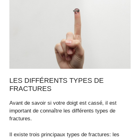
LES DIFFÉRENTS TYPES DE
FRACTURES
Avant de savoir si votre doigt est cassé, il est
important de connaître les différents types de
fractures.
Il existe trois principaux types de fractures: les