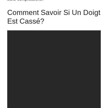
Comment Savoir Si Un Doigt
Est Cassé?