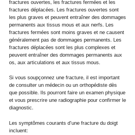
fractures ouvertes, les fractures fermées et les
fractures déplacées. Les fractures ouvertes sont
les plus graves et peuvent entraîner des dommages
permanents aux tissus mous et aux nerfs. Les
fractures fermées sont moins graves et ne causent
généralement pas de dommages permanents. Les
fractures déplacées sont les plus complexes et
peuvent entraîner des dommages permanents aux
os, aux articulations et aux tissus mous.
Si vous soupçonnez une fracture, il est important
de consulter un médecin ou un orthopédiste dès
que possible. Ils pourront faire un examen physique
et vous prescrire une radiographie pour confirmer le
diagnostic.
Les symptômes courants d’une fracture du doigt
incluent: