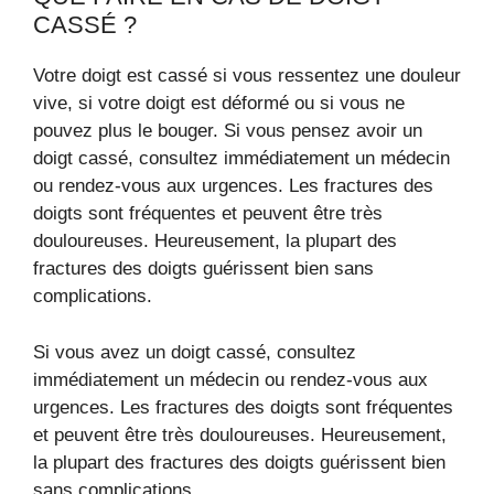
CASSÉ ?
Votre doigt est cassé si vous ressentez une douleur
vive, si votre doigt est déformé ou si vous ne
pouvez plus le bouger. Si vous pensez avoir un
doigt cassé, consultez immédiatement un médecin
ou rendez-vous aux urgences. Les fractures des
doigts sont fréquentes et peuvent être très
douloureuses. Heureusement, la plupart des
fractures des doigts guérissent bien sans
complications.
Si vous avez un doigt cassé, consultez
immédiatement un médecin ou rendez-vous aux
urgences. Les fractures des doigts sont fréquentes
et peuvent être très douloureuses. Heureusement,
la plupart des fractures des doigts guérissent bien
sans complications.