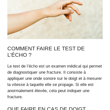
COMMENT FAIRE LE TEST DE
L’ÉCHO ?
Le test de l’écho est un examen médical qui permet
de diagnostiquer une fracture. Il consiste à
appliquer une onde sonore sur le doigt et à mesurer
la vitesse à laquelle elle se propage. Si elle est
anormalement élevée, cela peut indiquer une
fracture.
QUE FAIRE EN CAS DE DOIGT