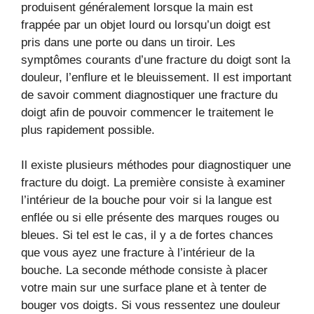
produisent généralement lorsque la main est
frappée par un objet lourd ou lorsqu’un doigt est
pris dans une porte ou dans un tiroir. Les
symptômes courants d’une fracture du doigt sont la
douleur, l’enflure et le bleuissement. Il est important
de savoir comment diagnostiquer une fracture du
doigt afin de pouvoir commencer le traitement le
plus rapidement possible.
Il existe plusieurs méthodes pour diagnostiquer une
fracture du doigt. La première consiste à examiner
l’intérieur de la bouche pour voir si la langue est
enflée ou si elle présente des marques rouges ou
bleues. Si tel est le cas, il y a de fortes chances
que vous ayez une fracture à l’intérieur de la
bouche. La seconde méthode consiste à placer
votre main sur une surface plane et à tenter de
bouger vos doigts. Si vous ressentez une douleur