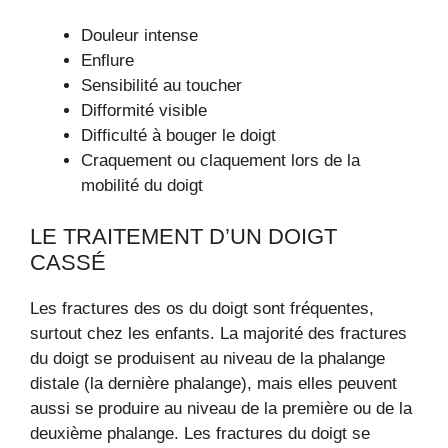
Douleur intense
Enflure
Sensibilité au toucher
Difformité visible
Difficulté à bouger le doigt
Craquement ou claquement lors de la
mobilité du doigt
LE TRAITEMENT D’UN DOIGT
CASSÉ
Les fractures des os du doigt sont fréquentes,
surtout chez les enfants. La majorité des fractures
du doigt se produisent au niveau de la phalange
distale (la dernière phalange), mais elles peuvent
aussi se produire au niveau de la première ou de la
deuxième phalange. Les fractures du doigt se