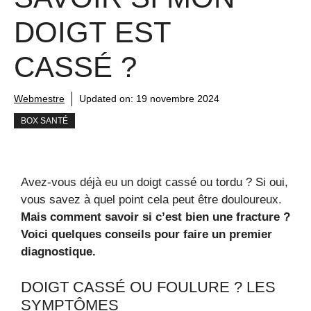
DOIGT EST
CASSÉ ?
Webmestre
Updated on:
19 novembre 2024
BOX SANTÉ
Avez-vous déjà eu un doigt cassé ou tordu ? Si oui,
vous savez à quel point cela peut être douloureux.
Mais comment savoir si c’est bien une fracture ?
Voici quelques conseils pour faire un premier
diagnostique.
DOIGT CASSÉ OU FOULURE ? LES
SYMPTÔMES