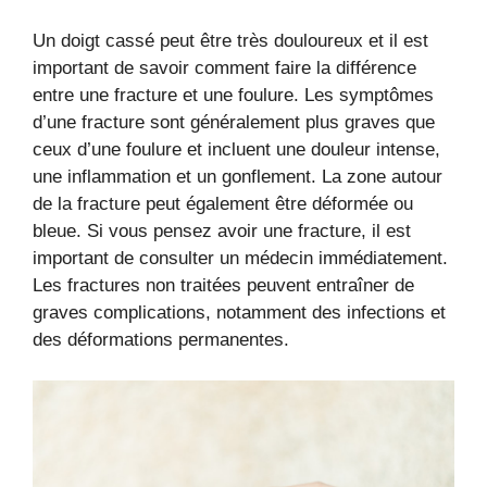
Un doigt cassé peut être très douloureux et il est
important de savoir comment faire la différence
entre une fracture et une foulure. Les symptômes
d’une fracture sont généralement plus graves que
ceux d’une foulure et incluent une douleur intense,
une inflammation et un gonflement. La zone autour
de la fracture peut également être déformée ou
bleue. Si vous pensez avoir une fracture, il est
important de consulter un médecin immédiatement.
Les fractures non traitées peuvent entraîner de
graves complications, notamment des infections et
des déformations permanentes.