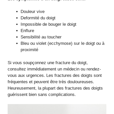
Douleur vive
Deformité du doigt
Impossible de bouger le doigt
Enflure
Sensibilité au toucher
Bleu ou violet (ecchymose) sur le doigt ou à
proximité
Si vous soupçonnez une fracture du doigt,
consultez immédiatement un médecin ou rendez-
vous aux urgences. Les fractures des doigts sont
fréquentes et peuvent être très douloureuses.
Heureusement, la plupart des fractures des doigts
guérissent bien sans complications.