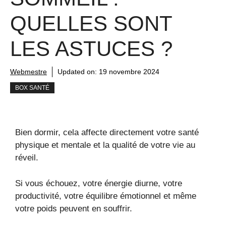
QUELLES SONT
LES ASTUCES ?
Webmestre
Updated on:
19 novembre 2024
BOX SANTÉ
Bien dormir, cela affecte directement votre santé
physique et mentale et la qualité de votre vie au
réveil.
Si vous échouez, votre énergie diurne, votre
productivité, votre équilibre émotionnel et même
votre poids peuvent en souffrir.