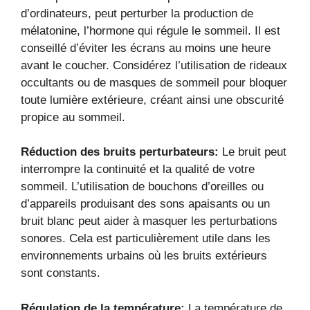
d’ordinateurs, peut perturber la production de
mélatonine, l’hormone qui régule le sommeil. Il est
conseillé d’éviter les écrans au moins une heure
avant le coucher. Considérez l’utilisation de rideaux
occultants ou de masques de sommeil pour bloquer
toute lumière extérieure, créant ainsi une obscurité
propice au sommeil.
Réduction des bruits perturbateurs:
Le bruit peut
interrompre la continuité et la qualité de votre
sommeil. L’utilisation de bouchons d’oreilles ou
d’appareils produisant des sons apaisants ou un
bruit blanc peut aider à masquer les perturbations
sonores. Cela est particulièrement utile dans les
environnements urbains où les bruits extérieurs
sont constants.
Régulation de la température:
La température de