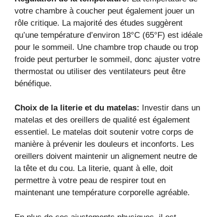
votre chambre à coucher peut également jouer un
rôle critique. La majorité des études suggèrent
qu’une température d’environ 18°C (65°F) est idéale
pour le sommeil. Une chambre trop chaude ou trop
froide peut perturber le sommeil, donc ajuster votre
thermostat ou utiliser des ventilateurs peut être
bénéfique.
Choix de la literie et du matelas:
Investir dans un
matelas et des oreillers de qualité est également
essentiel. Le matelas doit soutenir votre corps de
manière à prévenir les douleurs et inconforts. Les
oreillers doivent maintenir un alignement neutre de
la tête et du cou. La literie, quant à elle, doit
permettre à votre peau de respirer tout en
maintenant une température corporelle agréable.