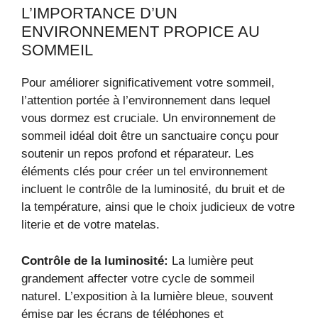
L’IMPORTANCE D’UN
ENVIRONNEMENT PROPICE AU
SOMMEIL
Pour améliorer significativement votre sommeil,
l’attention portée à l’environnement dans lequel
vous dormez est cruciale. Un environnement de
sommeil idéal doit être un sanctuaire conçu pour
soutenir un repos profond et réparateur. Les
éléments clés pour créer un tel environnement
incluent le contrôle de la luminosité, du bruit et de
la température, ainsi que le choix judicieux de votre
literie et de votre matelas.
Contrôle de la luminosité:
La lumière peut
grandement affecter votre cycle de sommeil
naturel. L’exposition à la lumière bleue, souvent
émise par les écrans de téléphones et