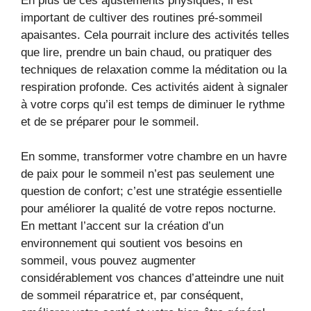
En plus de ces ajustements physiques, il est
important de cultiver des routines pré-sommeil
apaisantes. Cela pourrait inclure des activités telles
que lire, prendre un bain chaud, ou pratiquer des
techniques de relaxation comme la méditation ou la
respiration profonde. Ces activités aident à signaler
à votre corps qu’il est temps de diminuer le rythme
et de se préparer pour le sommeil.
En somme, transformer votre chambre en un havre
de paix pour le sommeil n’est pas seulement une
question de confort; c’est une stratégie essentielle
pour améliorer la qualité de votre repos nocturne.
En mettant l’accent sur la création d’un
environnement qui soutient vos besoins en
sommeil, vous pouvez augmenter
considérablement vos chances d’atteindre une nuit
de sommeil réparatrice et, par conséquent,