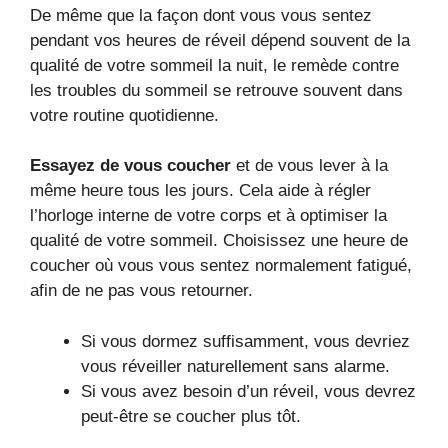
De même que la façon dont vous vous sentez
pendant vos heures de réveil dépend souvent de la
qualité de votre sommeil la nuit, le remède contre
les troubles du sommeil se retrouve souvent dans
votre routine quotidienne.
Essayez de vous coucher
et de vous lever à la
même heure tous les jours. Cela aide à régler
l’horloge interne de votre corps et à optimiser la
qualité de votre sommeil. Choisissez une heure de
coucher où vous vous sentez normalement fatigué,
afin de ne pas vous retourner.
Si vous dormez suffisamment, vous devriez
vous réveiller naturellement sans alarme.
Si vous avez besoin d’un réveil, vous devrez
peut-être se coucher plus tôt.