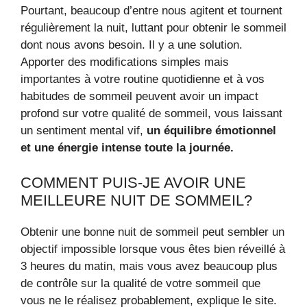
Pourtant, beaucoup d’entre nous agitent et tournent
régulièrement la nuit, luttant pour obtenir le sommeil
dont nous avons besoin. Il y a une solution.
Apporter des modifications simples mais
importantes à votre routine quotidienne et à vos
habitudes de sommeil peuvent avoir un impact
profond sur votre qualité de sommeil, vous laissant
un sentiment mental vif,
un équilibre émotionnel
et une énergie intense toute la journée.
COMMENT PUIS-JE AVOIR UNE
MEILLEURE NUIT DE SOMMEIL?
Obtenir une bonne nuit de sommeil peut sembler un
objectif impossible lorsque vous êtes bien réveillé à
3 heures du matin, mais vous avez beaucoup plus
de contrôle sur la qualité de votre sommeil que
vous ne le réalisez probablement, explique le site.