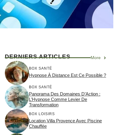
DERNIERS ARTICLES
More
BOX SANTÉ
Hypnose À Distance Est Ce Possible ?
BOX SANTÉ
Panorama Des Domaines D’Action :
L’Hypnose Comme Levier De
Transformation
BOX LOISIRS
Location Villa Provence Avec Piscine
Chauffée