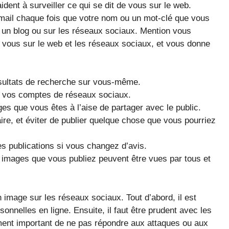
ent à surveiller ce qui se dit de vous sur le web.
-mail chaque fois que votre nom ou un mot-clé que vous
 un blog ou sur les réseaux sociaux. Mention vous
e vous sur le web et les réseaux sociaux, et vous donne
résultats de recherche sur vous-même.
de vos comptes de réseaux sociaux.
es que vous êtes à l’aise de partager avec le public.
ire, et éviter de publier quelque chose que vous pourriez
s publications si vous changez d’avis.
es images que vous publiez peuvent être vues par tous et
n image sur les réseaux sociaux. Tout d’abord, il est
sonnelles en ligne. Ensuite, il faut être prudent avec les
lement important de ne pas répondre aux attaques ou aux