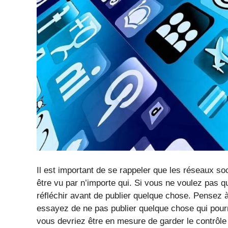
Il est important de se rappeler que les réseaux so
être vu par n’importe qui. Si vous ne voulez pas q
réfléchir avant de publier quelque chose. Pensez 
essayez de ne pas publier quelque chose qui pour
vous devriez être en mesure de garder le contrôle