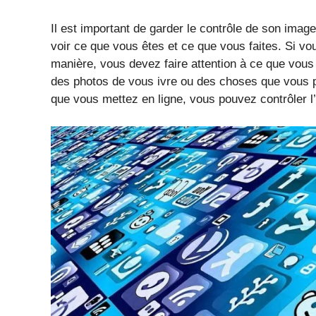
Il est important de garder le contrôle de son imag
voir ce que vous êtes et ce que vous faites. Si v
manière, vous devez faire attention à ce que vous
des photos de vous ivre ou des choses que vous po
que vous mettez en ligne, vous pouvez contrôler l