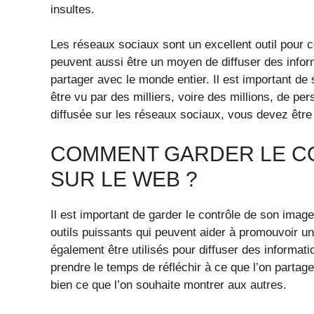
insultes.
Les réseaux sociaux sont un excellent outil pour 
peuvent aussi être un moyen de diffuser des info
partager avec le monde entier. Il est important de
être vu par des milliers, voire des millions, de p
diffusée sur les réseaux sociaux, vous devez être
COMMENT GARDER LE C
SUR LE WEB ?
Il est important de garder le contrôle de son ima
outils puissants qui peuvent aider à promouvoir u
également être utilisés pour diffuser des informati
prendre le temps de réfléchir à ce que l’on partag
bien ce que l’on souhaite montrer aux autres.