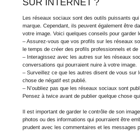
SUR INTERNET ?
Les réseaux sociaux sont des outils puissants qui
marque. Cependant, ils peuvent également être da
votre image. Voici quelques conseils pour garder l
– Assurez-vous que vos profils sur les réseaux so
le temps de créer des profils professionnels et de
– Interagissez avec les autres sur les réseaux so
conversations qui pourraient nuire à votre image.
– Surveillez ce que les autres disent de vous sur
chose de négatif est publié.
– N’oubliez pas que les réseaux sociaux sont publi
Pensez à twice avant de publier quelque chose qui 
Il est important de garder le contrôle de son image
photos ou des informations qui pourraient être emba
prudent avec les commentaires et les messages p