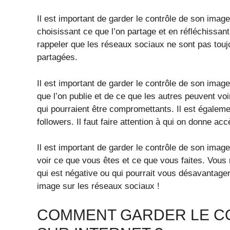
Il est important de garder le contrôle de son imag
choisissant ce que l’on partage et en réfléchissant
rappeler que les réseaux sociaux ne sont pas toujo
partagées.
Il est important de garder le contrôle de son image
que l’on publie et de ce que les autres peuvent voi
qui pourraient être compromettants. Il est égalem
followers. Il faut faire attention à qui on donne ac
Il est important de garder le contrôle de son imag
voir ce que vous êtes et ce que vous faites. Vous
qui est négative ou qui pourrait vous désavantager
image sur les réseaux sociaux !
COMMENT GARDER LE C