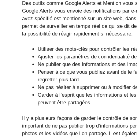
Des outils comme Google Alerts et Mention vous aid
Google Alerts vous envoie des notifications par e
avez spécifié est mentionné sur un site web, dans
permet de surveiller en temps réel ce qui se dit d
la possibilité de réagir rapidement si nécessaire.
Utiliser des mots-clés pour contrôler les 
Ajuster les paramètres de confidentialité 
Ne publier que des informations et des imag
Penser à ce que vous publiez avant de le fa
regretter plus tard.
Ne pas hésiter à supprimer ou à modifier de
Garder à l’esprit que les informations et l
peuvent être partagées.
Il y a plusieurs façons de garder le contrôle de so
important de ne pas publier trop d’informations per
photos et les vidéos que l’on partage. Il est éga