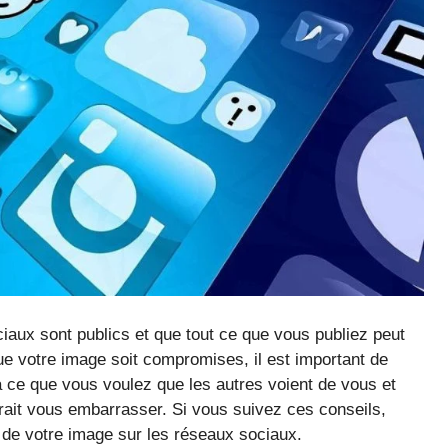
ciaux sont publics et que tout ce que vous publiez peut
ue votre image soit compromises, il est important de
à ce que vous voulez que les autres voient de vous et
rait vous embarrasser. Si vous suivez ces conseils,
 de votre image sur les réseaux sociaux.