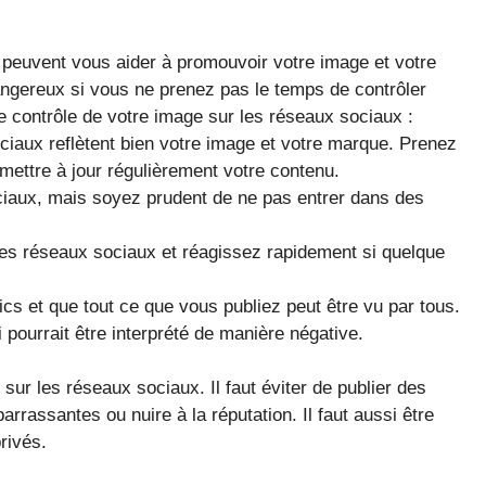
 peuvent vous aider à promouvoir votre image et votre
ngereux si vous ne prenez pas le temps de contrôler
e contrôle de votre image sur les réseaux sociaux :
ciaux reflètent bien votre image et votre marque. Prenez
 mettre à jour régulièrement votre contenu.
ciaux, mais soyez prudent de ne pas entrer dans des
 les réseaux sociaux et réagissez rapidement si quelque
cs et que tout ce que vous publiez peut être vu par tous.
pourrait être interprété de manière négative.
 sur les réseaux sociaux. Il faut éviter de publier des
rrassantes ou nuire à la réputation. Il faut aussi être
rivés.