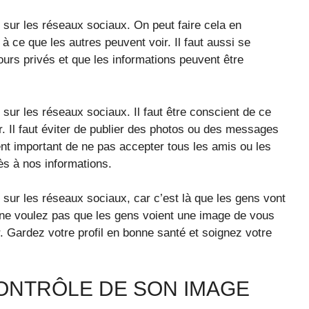
e sur les réseaux sociaux. On peut faire cela en
 à ce que les autres peuvent voir. Il faut aussi se
urs privés et que les informations peuvent être
 sur les réseaux sociaux. Il faut être conscient de ce
r. Il faut éviter de publier des photos ou des messages
ent important de ne pas accepter tous les amis ou les
cès à nos informations.
e sur les réseaux sociaux, car c’est là que les gens vont
 ne voulez pas que les gens voient une image de vous
. Gardez votre profil en bonne santé et soignez votre
ONTRÔLE DE SON IMAGE