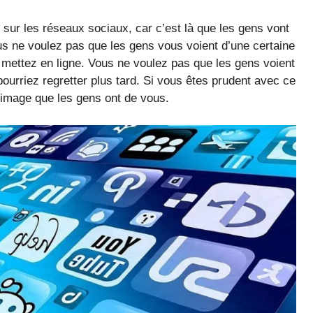
e sur les réseaux sociaux, car c’est là que les gens vont
ous ne voulez pas que les gens vous voient d’une certaine
 mettez en ligne. Vous ne voulez pas que les gens voient
urriez regretter plus tard. Si vous êtes prudent avec ce
’image que les gens ont de vous.