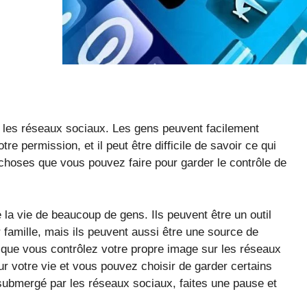
ur les réseaux sociaux. Les gens peuvent facilement
e permission, et il peut être difficile de savoir ce qui
choses que vous pouvez faire pour garder le contrôle de
la vie de beaucoup de gens. Ils peuvent être un outil
r famille, mais ils peuvent aussi être une source de
er que vous contrôlez votre propre image sur les réseaux
ur votre vie et vous pouvez choisir de garder certains
submergé par les réseaux sociaux, faites une pause et