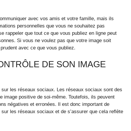
communiquer avec vos amis et votre famille, mais ils
rmations personnelles que vous ne souhaitez pas
 se rappeler que tout ce que vous publiez en ligne peut
ersonnes. Si vous ne voulez pas que votre image soit
 prudent avec ce que vous publiez.
ONTRÔLE DE SON IMAGE
ge sur les réseaux sociaux. Les réseaux sociaux sont des
ne image positive de soi-même. Toutefois, ils peuvent
ons négatives et erronées. Il est donc important de
e sur les réseaux sociaux et de s’assurer que cela reflète