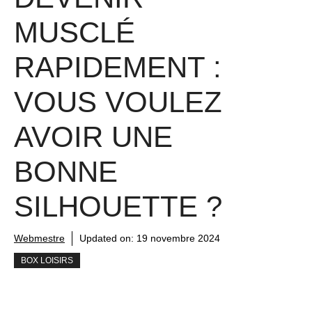
MUSCLÉ
RAPIDEMENT :
VOUS VOULEZ
AVOIR UNE
BONNE
SILHOUETTE ?
Webmestre
Updated on:
19 novembre 2024
BOX LOISIRS