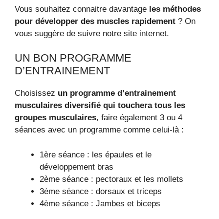
Vous souhaitez connaitre davantage
les méthodes
pour développer des muscles rapidement
? On
vous suggère de suivre notre site internet.
UN BON PROGRAMME
D’ENTRAINEMENT
Choisissez
un programme d’entrainement
musculaires diversifié qui touchera tous les
groupes musculaires
, faire également 3 ou 4
séances avec un programme comme celui-là :
1ère séance : les épaules et le
développement bras
2ème séance : pectoraux et les mollets
3ème séance : dorsaux et triceps
4ème séance : Jambes et biceps