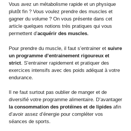
Vous avez un métabolisme rapide et un physique
plutôt fin ? Vous voulez prendre des muscles et
gagner du volume ? On vous présente dans cet
article quelques notions très pratiques qui vous
permettent d’
acquérir des muscles.
Pour prendre du muscle, il faut s’entrainer et
suivre
un programme d’entrainement rigoureux et
strict
. S’entrainer rapidement et pratiquer des
exercices intensifs avec des poids adéquat à votre
endurance.
Il ne faut surtout pas oublier de manger et de
diversifié votre programme alimentaire. D’avantager
la consommation des protéines et de lipides
afin
d’avoir assez d’énergie pour compléter vos
séances de sports.