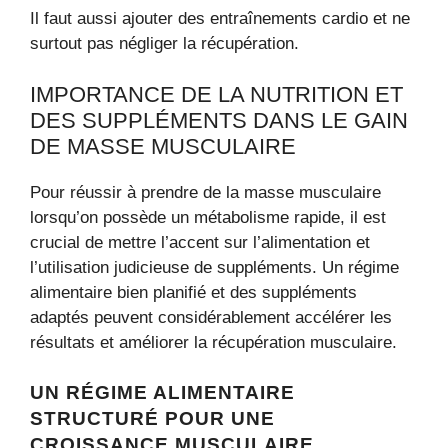
Il faut aussi ajouter des entraînements cardio et ne
surtout pas négliger la récupération.
IMPORTANCE DE LA NUTRITION ET
DES SUPPLÉMENTS DANS LE GAIN
DE MASSE MUSCULAIRE
Pour réussir à prendre de la masse musculaire
lorsqu’on possède un métabolisme rapide, il est
crucial de mettre l’accent sur l’alimentation et
l’utilisation judicieuse de suppléments. Un régime
alimentaire bien planifié et des suppléments
adaptés peuvent considérablement accélérer les
résultats et améliorer la récupération musculaire.
UN RÉGIME ALIMENTAIRE
STRUCTURÉ POUR UNE
CROISSANCE MUSCULAIRE