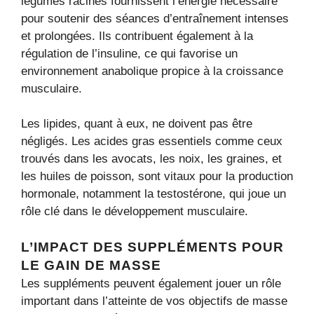
légumes racines fournissent l’énergie nécessaire
pour soutenir des séances d’entraînement intenses
et prolongées. Ils contribuent également à la
régulation de l’insuline, ce qui favorise un
environnement anabolique propice à la croissance
musculaire.
Les lipides, quant à eux, ne doivent pas être
négligés. Les acides gras essentiels comme ceux
trouvés dans les avocats, les noix, les graines, et
les huiles de poisson, sont vitaux pour la production
hormonale, notamment la testostérone, qui joue un
rôle clé dans le développement musculaire.
L’IMPACT DES SUPPLÉMENTS POUR
LE GAIN DE MASSE
Les suppléments peuvent également jouer un rôle
important dans l’atteinte de vos objectifs de masse