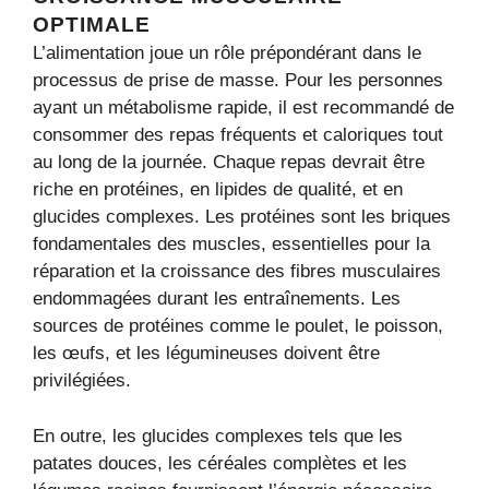
OPTIMALE
L’alimentation joue un rôle prépondérant dans le
processus de prise de masse. Pour les personnes
ayant un métabolisme rapide, il est recommandé de
consommer des repas fréquents et caloriques tout
au long de la journée. Chaque repas devrait être
riche en protéines, en lipides de qualité, et en
glucides complexes. Les protéines sont les briques
fondamentales des muscles, essentielles pour la
réparation et la croissance des fibres musculaires
endommagées durant les entraînements. Les
sources de protéines comme le poulet, le poisson,
les œufs, et les légumineuses doivent être
privilégiées.
En outre, les glucides complexes tels que les
patates douces, les céréales complètes et les