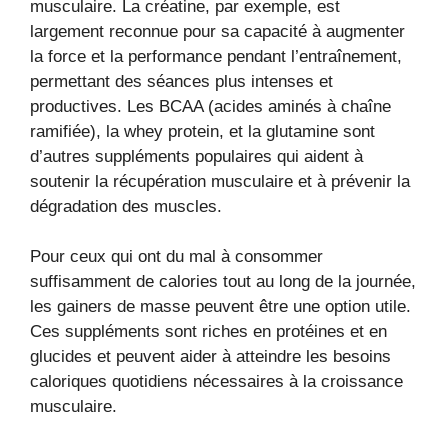
musculaire. La créatine, par exemple, est
largement reconnue pour sa capacité à augmenter
la force et la performance pendant l’entraînement,
permettant des séances plus intenses et
productives. Les BCAA (acides aminés à chaîne
ramifiée), la whey protein, et la glutamine sont
d’autres suppléments populaires qui aident à
soutenir la récupération musculaire et à prévenir la
dégradation des muscles.
Pour ceux qui ont du mal à consommer
suffisamment de calories tout au long de la journée,
les gainers de masse peuvent être une option utile.
Ces suppléments sont riches en protéines et en
glucides et peuvent aider à atteindre les besoins
caloriques quotidiens nécessaires à la croissance
musculaire.