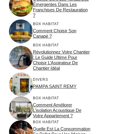
Émergentes Dans Les
Franchises De Restauration
?
BOX HABITAT
Comment Choisir Son
Canapé ?
BOX HABITAT
Révolutionnez Votre Chantier
: Le Guide Ultime Pour
Choisir L’Aspirateur De
Chantier Idéal
DIVERS
PAMPA SAINT REMY
BOX HABITAT
Comment Améliorer
L’isolation Acoustique De
Votre Appartement ?
BOX HABITAT
Quelle Est La Consommation