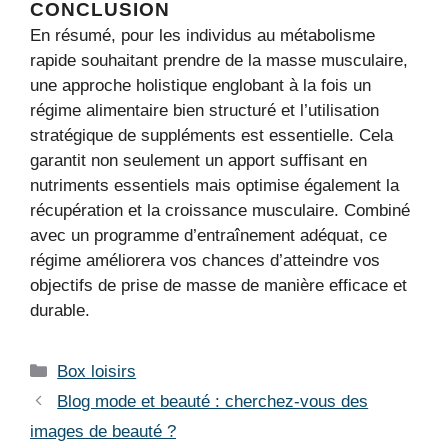
CONCLUSION
En résumé, pour les individus au métabolisme
rapide souhaitant prendre de la masse musculaire,
une approche holistique englobant à la fois un
régime alimentaire bien structuré et l’utilisation
stratégique de suppléments est essentielle. Cela
garantit non seulement un apport suffisant en
nutriments essentiels mais optimise également la
récupération et la croissance musculaire. Combiné
avec un programme d’entraînement adéquat, ce
régime améliorera vos chances d’atteindre vos
objectifs de prise de masse de manière efficace et
durable.
Catégories
Box loisirs
Blog mode et beauté : cherchez-vous des
images de beauté ?