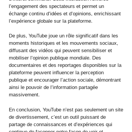
l’engagement des spectateurs et permet un
échange continu d’idées et d’opinions, enrichissant
l’expérience globale sur la plateforme.
De plus, YouTube joue un rôle significatif dans les
moments historiques et les mouvements sociaux,
diffusant des vidéos qui peuvent sensibiliser et
mobiliser l’opinion publique mondiale. Des
documentaires et des reportages disponibles sur la
plateforme peuvent influencer la perception
publique et encourager l’action sociale, démontrant
ainsi le pouvoir de l’information partagée
massivement.
En conclusion, YouTube n’est pas seulement un site
de divertissement, c’est un outil puissant de
partage de connaissances et d’expériences qui
continue de façonner notre façon de voir et