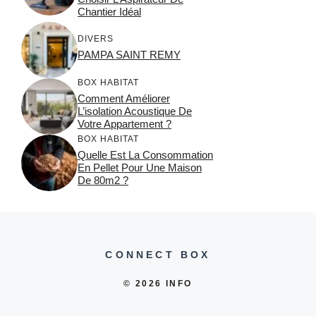
Chantier Idéal
DIVERS
PAMPA SAINT REMY
BOX HABITAT
Comment Améliorer
L’isolation Acoustique De
Votre Appartement ?
BOX HABITAT
Quelle Est La Consommation
En Pellet Pour Une Maison
De 80m2 ?
CONNECT BOX
© 2026 INFO