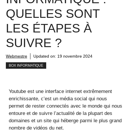
QUELLES SONT
LES ÉTAPES À
SUIVRE ?
Webmestre
Updated on:
19 novembre 2024
BOX INFORMATIQUE
Youtube est une interface internet extrêmement
enrichissante, c’est un média social qui nous
permet de rester connectés avec le monde qui nous
entoure et de suivre l’actualité de la plupart des
domaines et un site qui héberge parmi le plus grand
nombre de vidéos du net.