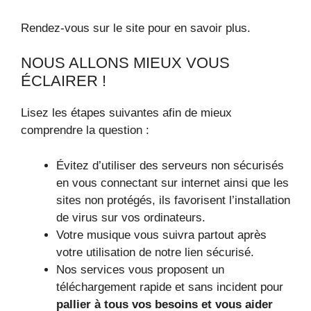
Rendez-vous sur le site pour en savoir plus.
NOUS ALLONS MIEUX VOUS
ÉCLAIRER !
Lisez les étapes suivantes afin de mieux
comprendre la question :
Évitez d’utiliser des serveurs non sécurisés
en vous connectant sur internet ainsi que les
sites non protégés, ils favorisent l’installation
de virus sur vos ordinateurs.
Votre musique vous suivra partout après
votre utilisation de notre lien sécurisé.
Nos services vous proposent un
téléchargement rapide et sans incident pour
pallier à tous vos besoins et vous aider