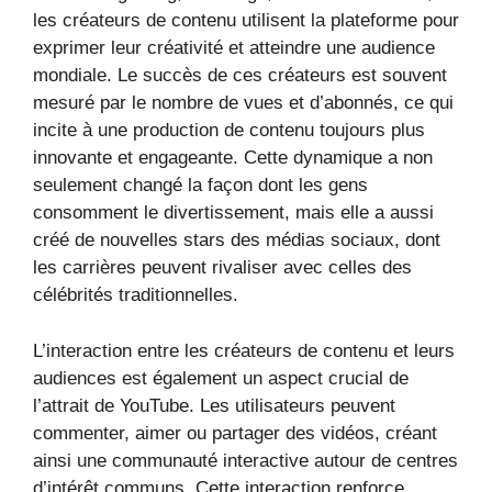
les créateurs de contenu utilisent la plateforme pour
exprimer leur créativité et atteindre une audience
mondiale. Le succès de ces créateurs est souvent
mesuré par le nombre de vues et d’abonnés, ce qui
incite à une production de contenu toujours plus
innovante et engageante. Cette dynamique a non
seulement changé la façon dont les gens
consomment le divertissement, mais elle a aussi
créé de nouvelles stars des médias sociaux, dont
les carrières peuvent rivaliser avec celles des
célébrités traditionnelles.
L’interaction entre les créateurs de contenu et leurs
audiences est également un aspect crucial de
l’attrait de YouTube. Les utilisateurs peuvent
commenter, aimer ou partager des vidéos, créant
ainsi une communauté interactive autour de centres
d’intérêt communs. Cette interaction renforce