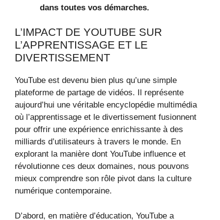
dans toutes vos démarches.
L’IMPACT DE YOUTUBE SUR
L’APPRENTISSAGE ET LE
DIVERTISSEMENT
YouTube est devenu bien plus qu’une simple
plateforme de partage de vidéos. Il représente
aujourd’hui une véritable encyclopédie multimédia
où l’apprentissage et le divertissement fusionnent
pour offrir une expérience enrichissante à des
milliards d’utilisateurs à travers le monde. En
explorant la manière dont YouTube influence et
révolutionne ces deux domaines, nous pouvons
mieux comprendre son rôle pivot dans la culture
numérique contemporaine.
D’abord, en matière d’éducation, YouTube a