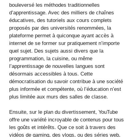
bouleversé les méthodes traditionnelles
d’apprentissage. Avec des milliers de chaînes
éducatives, des tutoriels aux cours complets
proposés par des universités renommées, la
plateforme permet à quiconque ayant accès à
internet de se former sur pratiquement n’importe
quel sujet. Des sujets aussi divers que la
programmation, la cuisine, ou même
l’apprentissage de nouvelles langues sont
désormais accessibles à tous. Cette
démocratisation du savoir contribue à une société
plus informée et compétente, où l’éducation n’est
plus limitée aux murs des salles de classe.
Ensuite, sur le plan du divertissement, YouTube
offre une variété incroyable de contenus pour tous
les goûts et intérêts. Que ce soit à travers des
vidéos de gaming, des vlogs, ou des séries web,