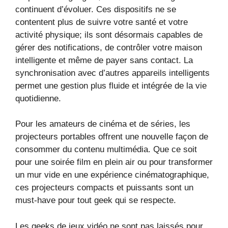
continuent d’évoluer. Ces dispositifs ne se
contentent plus de suivre votre santé et votre
activité physique; ils sont désormais capables de
gérer des notifications, de contrôler votre maison
intelligente et même de payer sans contact. La
synchronisation avec d’autres appareils intelligents
permet une gestion plus fluide et intégrée de la vie
quotidienne.
Pour les amateurs de cinéma et de séries, les
projecteurs portables offrent une nouvelle façon de
consommer du contenu multimédia. Que ce soit
pour une soirée film en plein air ou pour transformer
un mur vide en une expérience cinématographique,
ces projecteurs compacts et puissants sont un
must-have pour tout geek qui se respecte.
Les geeks de jeux vidéo ne sont pas laissés pour