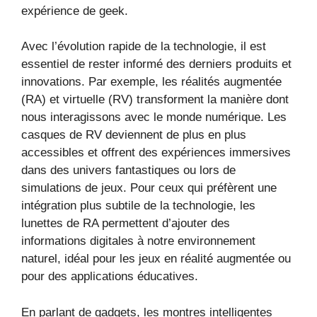
expérience de geek.
Avec l’évolution rapide de la technologie, il est
essentiel de rester informé des derniers produits et
innovations. Par exemple, les réalités augmentée
(RA) et virtuelle (RV) transforment la manière dont
nous interagissons avec le monde numérique. Les
casques de RV deviennent de plus en plus
accessibles et offrent des expériences immersives
dans des univers fantastiques ou lors de
simulations de jeux. Pour ceux qui préfèrent une
intégration plus subtile de la technologie, les
lunettes de RA permettent d’ajouter des
informations digitales à notre environnement
naturel, idéal pour les jeux en réalité augmentée ou
pour des applications éducatives.
En parlant de gadgets, les montres intelligentes