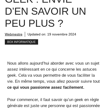
D’EN SAVOIR UN
PEU PLUS ?
Webmestre
Updated on:
19 novembre 2024
BOX INFORMATIQUE
Nous allons aujourd’hui aborder avec vous un sujet
assez intéressant en ce qui concerne les astuces
geek. Cela va vous permettre de vous faciliter la
vie. En même temps, vous allez pouvoir suivre tout
ce qui vous passionne assez facilement.
Pour commencer, il faut savoir qu’un geek en règle
générale est juste une personne qui est passionnée