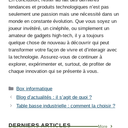
tendances et produits technologiques n’est pas
seulement une passion mais une nécessité dans un
monde en constante évolution. Que vous soyez un
joueur invétéré, un cinéphile, ou simplement un
amateur de gadgets high-tech, il y a toujours
quelque chose de nouveau à découvrir qui peut
transformer votre façon de vivre et d’interagir avec
la technologie. Assurez-vous de continuer à
explorer, expérimenter et, surtout, de profiter de
chaque innovation qui se présente à vous.
Catégories
Box informatique
Blog d’actualités : il s’agit de quoi ?
Table basse industrielle : comment la choisir ?
DERNIERS ARTICLES
More