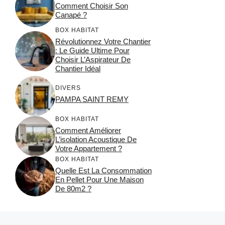
Comment Choisir Son
Canapé ?
BOX HABITAT
Révolutionnez Votre Chantier
: Le Guide Ultime Pour
Choisir L’Aspirateur De
Chantier Idéal
DIVERS
PAMPA SAINT REMY
BOX HABITAT
Comment Améliorer
L’isolation Acoustique De
Votre Appartement ?
BOX HABITAT
Quelle Est La Consommation
En Pellet Pour Une Maison
De 80m2 ?