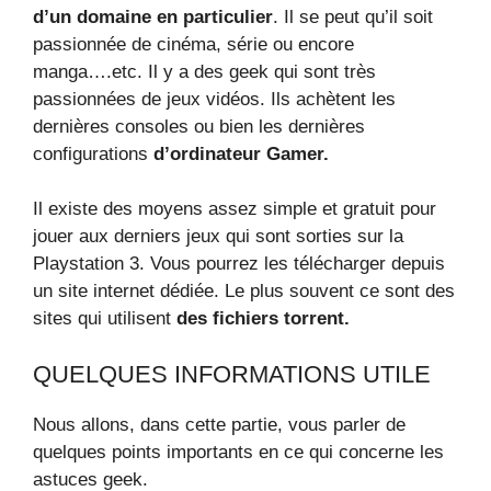
d’un domaine en particulier
. Il se peut qu’il soit
passionnée de cinéma, série ou encore
manga….etc. Il y a des geek qui sont très
passionnées de jeux vidéos. Ils achètent les
dernières consoles ou bien les dernières
configurations
d’ordinateur Gamer.
Il existe des moyens assez simple et gratuit pour
jouer aux derniers jeux qui sont sorties sur la
Playstation 3. Vous pourrez les télécharger depuis
un site internet dédiée. Le plus souvent ce sont des
sites qui utilisent
des fichiers torrent.
QUELQUES INFORMATIONS UTILE
Nous allons, dans cette partie, vous parler de
quelques points importants en ce qui concerne les
astuces geek.