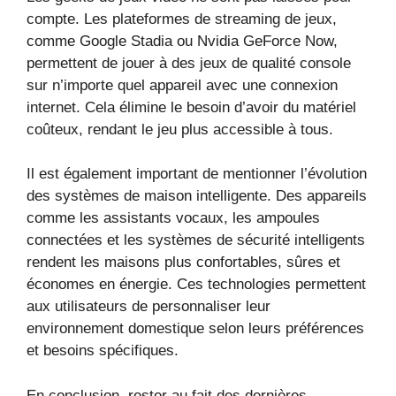
compte. Les plateformes de streaming de jeux,
comme Google Stadia ou Nvidia GeForce Now,
permettent de jouer à des jeux de qualité console
sur n’importe quel appareil avec une connexion
internet. Cela élimine le besoin d’avoir du matériel
coûteux, rendant le jeu plus accessible à tous.
Il est également important de mentionner l’évolution
des systèmes de maison intelligente. Des appareils
comme les assistants vocaux, les ampoules
connectées et les systèmes de sécurité intelligents
rendent les maisons plus confortables, sûres et
économes en énergie. Ces technologies permettent
aux utilisateurs de personnaliser leur
environnement domestique selon leurs préférences
et besoins spécifiques.
En conclusion, rester au fait des dernières