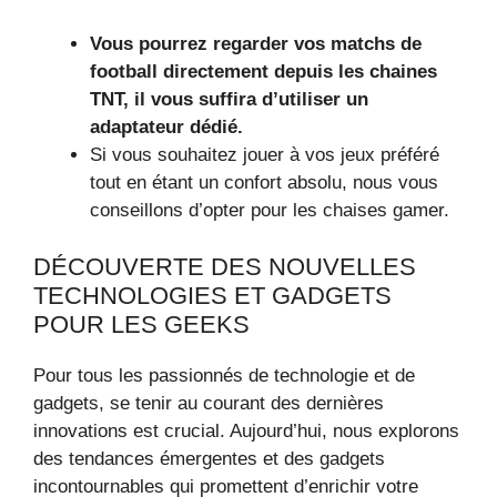
Vous pourrez regarder vos matchs de
football directement depuis les chaines
TNT, il vous suffira d’utiliser un
adaptateur dédié.
Si vous souhaitez jouer à vos jeux préféré
tout en étant un confort absolu, nous vous
conseillons d’opter pour les chaises gamer.
DÉCOUVERTE DES NOUVELLES
TECHNOLOGIES ET GADGETS
POUR LES GEEKS
Pour tous les passionnés de technologie et de
gadgets, se tenir au courant des dernières
innovations est crucial. Aujourd’hui, nous explorons
des tendances émergentes et des gadgets
incontournables qui promettent d’enrichir votre