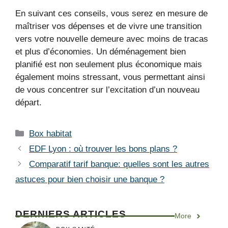
En suivant ces conseils, vous serez en mesure de
maîtriser vos dépenses et de vivre une transition
vers votre nouvelle demeure avec moins de tracas
et plus d’économies. Un déménagement bien
planifié est non seulement plus économique mais
également moins stressant, vous permettant ainsi
de vous concentrer sur l’excitation d’un nouveau
départ.
Catégories
Box habitat
EDF Lyon : où trouver les bons plans ?
Comparatif tarif banque: quelles sont les autres
astuces pour bien choisir une banque ?
DERNIERS ARTICLES
More