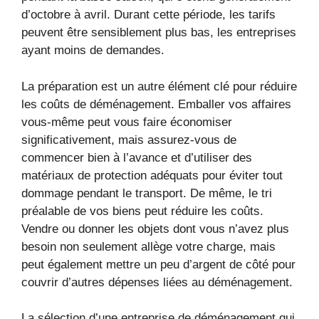
d’octobre à avril. Durant cette période, les tarifs
peuvent être sensiblement plus bas, les entreprises
ayant moins de demandes.
La préparation est un autre élément clé pour réduire
les coûts de déménagement. Emballer vos affaires
vous-même peut vous faire économiser
significativement, mais assurez-vous de
commencer bien à l’avance et d’utiliser des
matériaux de protection adéquats pour éviter tout
dommage pendant le transport. De même, le tri
préalable de vos biens peut réduire les coûts.
Vendre ou donner les objets dont vous n’avez plus
besoin non seulement allège votre charge, mais
peut également mettre un peu d’argent de côté pour
couvrir d’autres dépenses liées au déménagement.
La sélection d’une entreprise de déménagement qui