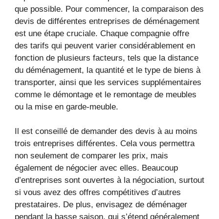
que possible. Pour commencer, la comparaison des
devis de différentes entreprises de déménagement
est une étape cruciale. Chaque compagnie offre
des tarifs qui peuvent varier considérablement en
fonction de plusieurs facteurs, tels que la distance
du déménagement, la quantité et le type de biens à
transporter, ainsi que les services supplémentaires
comme le démontage et le remontage de meubles
ou la mise en garde-meuble.
Il est conseillé de demander des devis à au moins
trois entreprises différentes. Cela vous permettra
non seulement de comparer les prix, mais
également de négocier avec elles. Beaucoup
d’entreprises sont ouvertes à la négociation, surtout
si vous avez des offres compétitives d’autres
prestataires. De plus, envisagez de déménager
pendant la basse saison, qui s’étend généralement