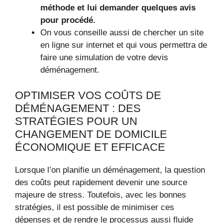
méthode et lui demander quelques avis
pour procédé.
On vous conseille aussi de chercher un site
en ligne sur internet et qui vous permettra de
faire une simulation de votre devis
déménagement.
OPTIMISER VOS COÛTS DE
DÉMÉNAGEMENT : DES
STRATÉGIES POUR UN
CHANGEMENT DE DOMICILE
ÉCONOMIQUE ET EFFICACE
Lorsque l’on planifie un déménagement, la question
des coûts peut rapidement devenir une source
majeure de stress. Toutefois, avec les bonnes
stratégies, il est possible de minimiser ces
dépenses et de rendre le processus aussi fluide