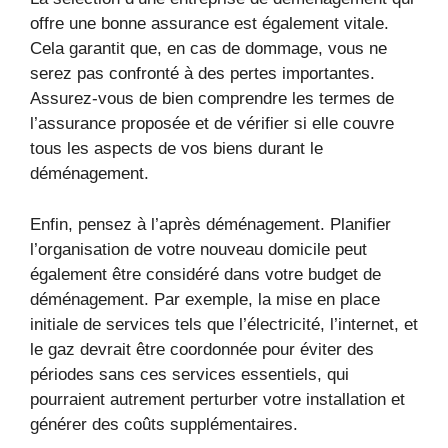
offre une bonne assurance est également vitale.
Cela garantit que, en cas de dommage, vous ne
serez pas confronté à des pertes importantes.
Assurez-vous de bien comprendre les termes de
l’assurance proposée et de vérifier si elle couvre
tous les aspects de vos biens durant le
déménagement.
Enfin, pensez à l’après déménagement. Planifier
l’organisation de votre nouveau domicile peut
également être considéré dans votre budget de
déménagement. Par exemple, la mise en place
initiale de services tels que l’électricité, l’internet, et
le gaz devrait être coordonnée pour éviter des
périodes sans ces services essentiels, qui
pourraient autrement perturber votre installation et
générer des coûts supplémentaires.