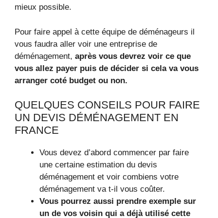
mieux possible.
Pour faire appel à cette équipe de déménageurs il
vous faudra aller voir une entreprise de
déménagement,
après vous devrez voir ce que
vous allez payer puis de décider si cela va vous
arranger coté budget ou non.
QUELQUES CONSEILS POUR FAIRE
UN DEVIS DÉMÉNAGEMENT EN
FRANCE
Vous devez d’abord commencer par faire
une certaine estimation du devis
déménagement et voir combiens votre
déménagement va t-il vous coûter.
Vous pourrez aussi prendre exemple sur
un de vos voisin qui a déjà utilisé cette