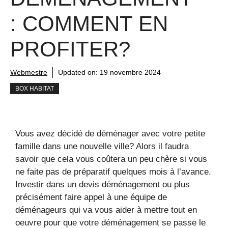
: COMMENT EN
PROFITER?
Webmestre
Updated on:
19 novembre 2024
BOX HABITAT
Vous avez décidé de déménager avec votre petite
famille dans une nouvelle ville? Alors il faudra
savoir que cela vous coûtera un peu chère si vous
ne faite pas de préparatif quelques mois à l’avance.
Investir dans un devis déménagement ou plus
précisément faire appel à une équipe de
déménageurs qui va vous aider à mettre tout en
oeuvre pour que votre déménagement se passe le