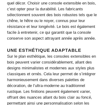
quel décor. Choisir une console extensible en bois,
c’est opter pour la durabilité. Les fabricants
sélectionnent souvent des bois robustes tels que le
chêne, le hêtre ou le noyer, connus pour leur
résistance et leur longévité. Le bois est également
facile à entretenir, ce qui garantit que la console
conserve son aspect attrayant année après année.
UNE ESTHÉTIQUE ADAPTABLE
Sur le plan esthétique, les consoles extensibles en
bois peuvent varier considérablement, allant des
designs minimalistes et modernes aux styles plus
classiques et ornés. Cela leur permet de s’intégrer
harmonieusement dans diverses palettes de
décoration, de l’ultra-moderne au traditionnel
rustique. Les finitions peuvent également varier,
offrant des nuances allant du bois clair au foncé,
permettant ainsi une personnalisation selon les