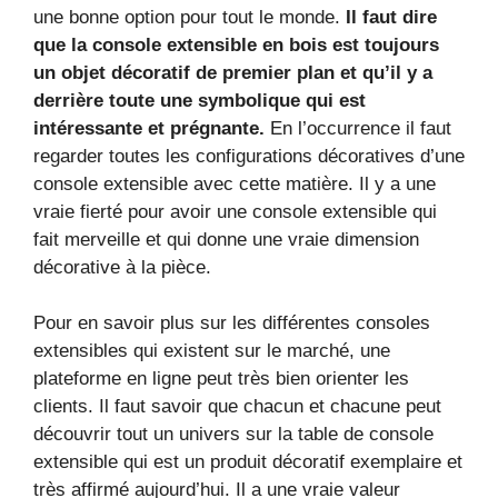
une bonne option pour tout le monde.
Il faut dire
que la console extensible en bois est toujours
un objet décoratif de premier plan et qu’il y a
derrière toute une symbolique qui est
intéressante et prégnante.
En l’occurrence il faut
regarder toutes les configurations décoratives d’une
console extensible avec cette matière. Il y a une
vraie fierté pour avoir une console extensible qui
fait merveille et qui donne une vraie dimension
décorative à la pièce.
Pour en savoir plus sur les différentes consoles
extensibles qui existent sur le marché, une
plateforme en ligne peut très bien orienter les
clients. Il faut savoir que chacun et chacune peut
découvrir tout un univers sur la table de console
extensible qui est un produit décoratif exemplaire et
très affirmé aujourd’hui. Il a une vraie valeur