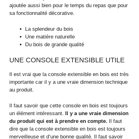
ajoutée aussi bien pour le temps du repas que pour
sa fonctionnalité décorative.
La splendeur du bois
Une matière naturelle
Du bois de grande qualité
UNE CONSOLE EXTENSIBLE UTILE
Il est vrai que la console extensible en bois est très
importante car il y a une vraie dimension technique
au produit.
Il faut savoir que cette console en bois est toujours
un élément intéressant.
Il y a une vraie dimension
du produit qui est à prendre en compte.
Il faut
dire que la console extensible en bois est toujours
merveilleuse et d’une bonne qualité. Il faut savoir