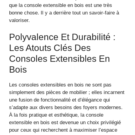
que la console extensible en bois est une très
bonne chose. Il y a derrière tout un savoir-faire à
valoriser.
Polyvalence Et Durabilité :
Les Atouts Clés Des
Consoles Extensibles En
Bois
Les consoles extensibles en bois ne sont pas
simplement des pièces de mobilier ; elles incarnent
une fusion de fonctionnalité et d’élégance qui
s’adapte aux divers besoins des foyers modernes.
À la fois pratique et esthétique, la console
extensible en bois est devenue un choix privilégié
pour ceux qui recherchent à maximiser l’espace