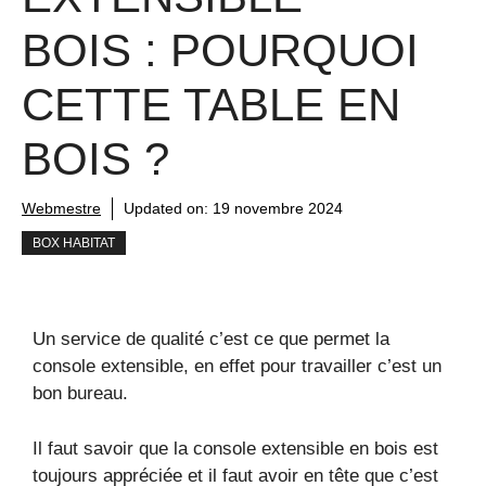
BOIS : POURQUOI
CETTE TABLE EN
BOIS ?
Webmestre
Updated on:
19 novembre 2024
BOX HABITAT
Un service de qualité c’est ce que permet la
console extensible, en effet pour travailler c’est un
bon bureau.
Il faut savoir que la console extensible en bois est
toujours appréciée et il faut avoir en tête que c’est