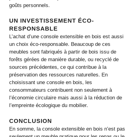
goûts personnels.
UN INVESTISSEMENT ÉCO-
RESPONSABLE
L’achat d’une console extensible en bois est aussi
un choix éco-responsable. Beaucoup de ces
meubles sont fabriqués à partir de bois issu de
forêts gérées de manière durable, ou recyclé de
sources précédentes, ce qui contribue à la
préservation des ressources naturelles. En
choisissant une console en bois, les
consommateurs contribuent non seulement à
l’économie circulaire mais aussi à la réduction de
l’empreinte écologique du mobilier.
CONCLUSION
En somme, la console extensible en bois n’est pas
seulement un meuble pratique pour les repas ou le