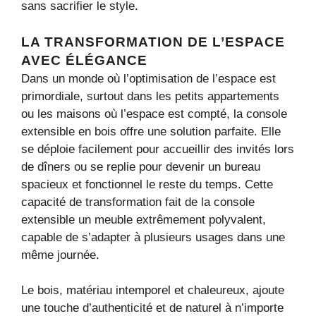
sans sacrifier le style.
LA TRANSFORMATION DE L’ESPACE
AVEC ÉLÉGANCE
Dans un monde où l’optimisation de l’espace est
primordiale, surtout dans les petits appartements
ou les maisons où l’espace est compté, la console
extensible en bois offre une solution parfaite. Elle
se déploie facilement pour accueillir des invités lors
de dîners ou se replie pour devenir un bureau
spacieux et fonctionnel le reste du temps. Cette
capacité de transformation fait de la console
extensible un meuble extrêmement polyvalent,
capable de s’adapter à plusieurs usages dans une
même journée.
Le bois, matériau intemporel et chaleureux, ajoute
une touche d’authenticité et de naturel à n’importe