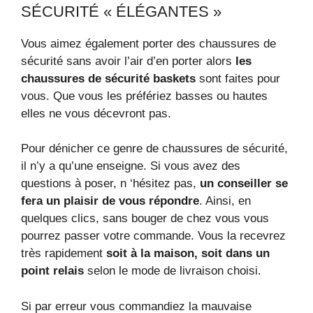
SÉCURITÉ « ÉLÉGANTES »
Vous aimez également porter des chaussures de
sécurité sans avoir l’air d’en porter alors
les
chaussures de sécurité baskets
sont faites pour
vous. Que vous les préfériez basses ou hautes
elles ne vous décevront pas.
Pour dénicher ce genre de chaussures de sécurité,
il n’y a qu’une enseigne. Si vous avez des
questions à poser, n ‘hésitez pas,
un conseiller se
fera un plaisir de vous répondre
. Ainsi, en
quelques clics, sans bouger de chez vous vous
pourrez passer votre commande. Vous la recevrez
très rapidement
soit à la maison, soit dans un
point relais
selon le mode de livraison choisi.
Si par erreur vous commandiez la mauvaise