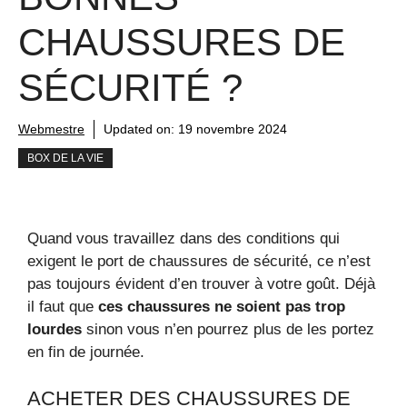
CHAUSSURES DE
SÉCURITÉ ?
Webmestre
Updated on:
19 novembre 2024
BOX DE LA VIE
Quand vous travaillez dans des conditions qui
exigent le port de chaussures de sécurité, ce n’est
pas toujours évident d’en trouver à votre goût. Déjà
il faut que
ces chaussures ne soient pas trop
lourdes
sinon vous n’en pourrez plus de les portez
en fin de journée.
ACHETER DES CHAUSSURES DE