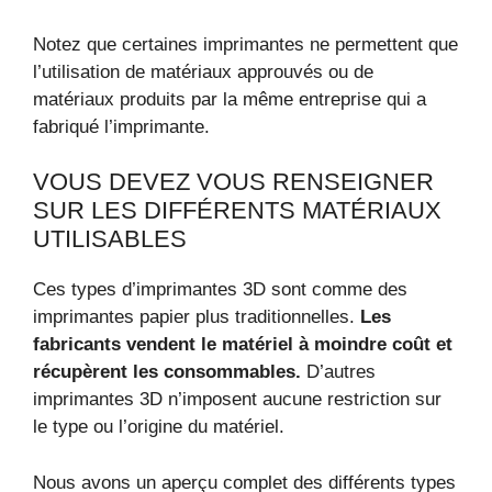
Notez que certaines imprimantes ne permettent que
l’utilisation de matériaux approuvés ou de
matériaux produits par la même entreprise qui a
fabriqué l’imprimante.
VOUS DEVEZ VOUS RENSEIGNER
SUR LES DIFFÉRENTS MATÉRIAUX
UTILISABLES
Ces types d’imprimantes 3D sont comme des
imprimantes papier plus traditionnelles.
Les
fabricants vendent le matériel à moindre coût et
récupèrent les consommables.
D’autres
imprimantes 3D n’imposent aucune restriction sur
le type ou l’origine du matériel.
Nous avons un aperçu complet des différents types