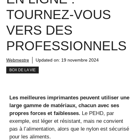
TOURNEZ-VOUS
VERS DES
PROFESSIONNELS
Webmestre
Updated on:
19 novembre 2024
BOX DE LA VIE
Les meilleures imprimantes peuvent utiliser une
large gamme de matériaux, chacun avec ses
propres forces et faiblesses.
Le PEHD, par
exemple, est léger et résistant, mais ne convient
pas à l’alimentation, alors que le nylon est sécurisé
pour les aliments.