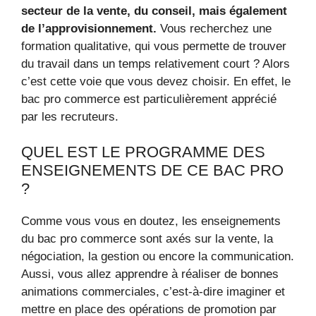
secteur de la vente, du conseil, mais également
de l’approvisionnement.
Vous recherchez une
formation qualitative, qui vous permette de trouver
du travail dans un temps relativement court ? Alors
c’est cette voie que vous devez choisir. En effet, le
bac pro commerce est particulièrement apprécié
par les recruteurs.
QUEL EST LE PROGRAMME DES
ENSEIGNEMENTS DE CE BAC PRO
?
Comme vous vous en doutez, les enseignements
du bac pro commerce sont axés sur la vente, la
négociation, la gestion ou encore la communication.
Aussi, vous allez apprendre à réaliser de bonnes
animations commerciales, c’est-à-dire imaginer et
mettre en place des opérations de promotion par