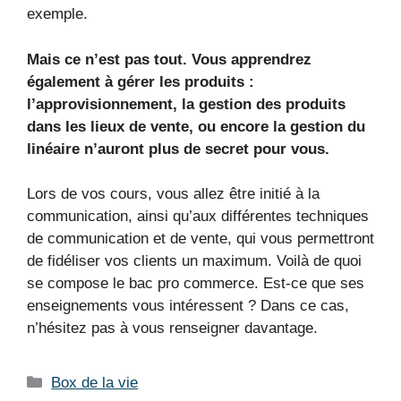
exemple.
Mais ce n’est pas tout. Vous apprendrez
également à gérer les produits :
l’approvisionnement, la gestion des produits
dans les lieux de vente, ou encore la gestion du
linéaire n’auront plus de secret pour vous.
Lors de vos cours, vous allez être initié à la
communication, ainsi qu’aux différentes techniques
de communication et de vente, qui vous permettront
de fidéliser vos clients un maximum. Voilà de quoi
se compose le bac pro commerce. Est-ce que ses
enseignements vous intéressent ? Dans ce cas,
n’hésitez pas à vous renseigner davantage.
Catégories
Box de la vie