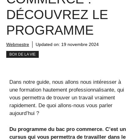
DÉCOUVREZ LE
PROGRAMME
Webmestre
Updated on:
19 novembre 2024
BOX DE LA VIE
Dans notre guide, nous allons nous intéresser à
une formation hautement professionnalisante, qui
vous permettra de trouver un travail vraiment
rapidement. De quoi allons-nous vous parler
aujourd’hui ?
Du programme du bac pro commerce. C’est un
cursus qui vous permettra de travailler dans le