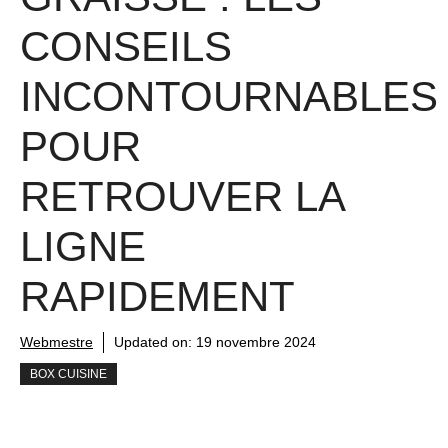
CONSEILS
INCONTOURNABLES
POUR
RETROUVER LA
LIGNE
RAPIDEMENT
Webmestre
Updated on:
19 novembre 2024
BOX CUISINE