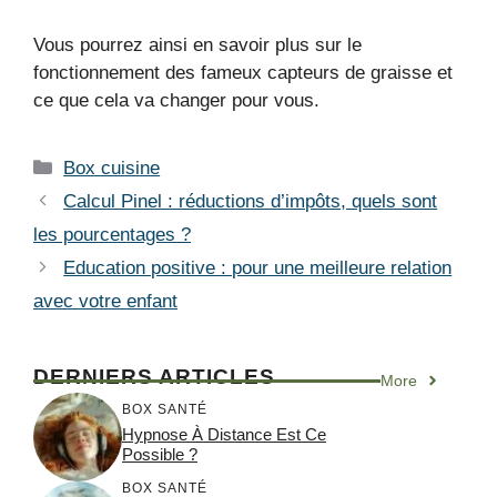
Vous pourrez ainsi en savoir plus sur le
fonctionnement des fameux capteurs de graisse et
ce que cela va changer pour vous.
Catégories
Box cuisine
Calcul Pinel : réductions d’impôts, quels sont
les pourcentages ?
Education positive : pour une meilleure relation
avec votre enfant
DERNIERS ARTICLES
More
BOX SANTÉ
Hypnose À Distance Est Ce
Possible ?
BOX SANTÉ