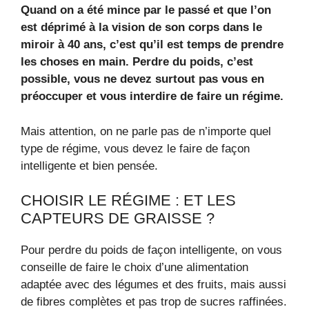
Quand on a été mince par le passé et que l’on
est déprimé à la vision de son corps dans le
miroir à 40 ans, c’est qu’il est temps de prendre
les choses en main. Perdre du poids, c’est
possible, vous ne devez surtout pas vous en
préoccuper et vous interdire de faire un régime.
Mais attention, on ne parle pas de n’importe quel
type de régime, vous devez le faire de façon
intelligente et bien pensée.
CHOISIR LE RÉGIME : ET LES
CAPTEURS DE GRAISSE ?
Pour perdre du poids de façon intelligente, on vous
conseille de faire le choix d’une alimentation
adaptée avec des légumes et des fruits, mais aussi
de fibres complètes et pas trop de sucres raffinées.