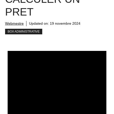
PRET
Webmestre
Updated on:
19 novembre 2024
BOX ADMINISTRATIVE