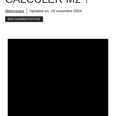
Webmestre
Updated on:
19 novembre 2024
BOX ADMINISTRATIVE