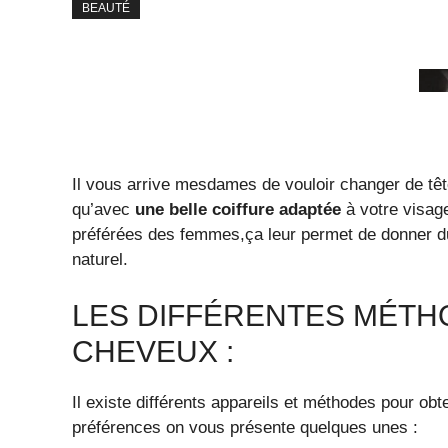
BEAUTÉ
Il vous arrive mesdames de vouloir changer de tête
qu’avec
une belle coiffure adaptée
à votre visage
préférées des femmes,ça leur permet de donner du
naturel.
LES DIFFÉRENTES MÉTH
CHEVEUX :
Il existe différents appareils et méthodes pour obt
préférences on vous présente quelques unes :