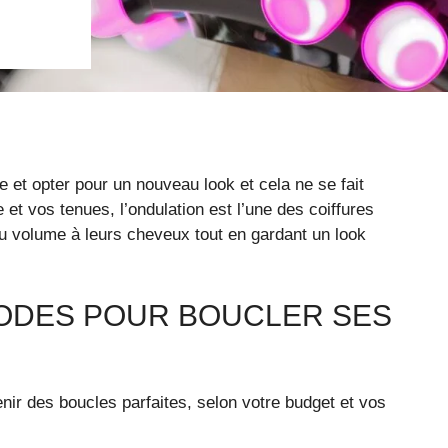
 et opter pour un nouveau look et cela ne se fait
 et vos tenues, l’ondulation est l’une des coiffures
 volume à leurs cheveux tout en gardant un look
ODES POUR BOUCLER SES
enir des boucles parfaites, selon votre budget et vos