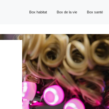
Box habitat
Box de la vie
Box santé