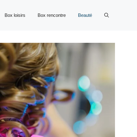
Box loisirs
Box rencontre
Beauté