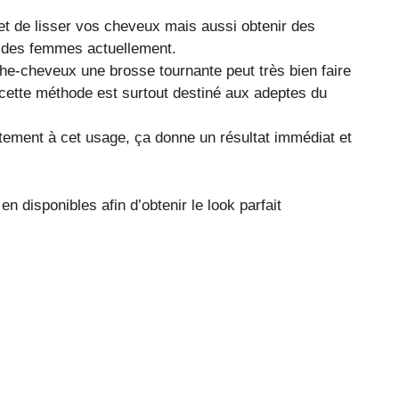
t de lisser vos cheveux mais aussi obtenir des
es des femmes actuellement.
che-cheveux une brosse tournante peut très bien faire
cette méthode est surtout destiné aux adeptes du
ctement à cet usage, ça donne un résultat immédiat et
 disponibles afin d’obtenir le look parfait